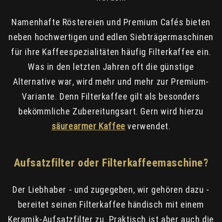
Namenhafte Röstereien und Premium Cafés bieten
neben hochwertigen und edlen Siebträgermaschinen
für ihre Kaffeespezialitäten häufig Filterkaffee ein.
Was in den letzten Jahren oft die günstige
Alternative war, wird mehr und mehr zur Premium-
Variante. Denn Filterkaffee gilt als besonders
bekömmliche Zubereitungsart. Gern wird hierzu
säurearmer Kaffee
verwendet.
Aufsatzfilter oder Filterkaffeemaschine?
Der Liebhaber - und zugegeben, wir gehören dazu -
bereitet seinen Filterkaffee händisch mit einem
Keramik-Aufsatzfilter zu. Praktisch ist aber auch die