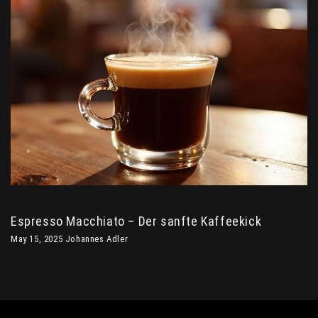
Espresso Macchiato – Der sanfte Kaffeekick
May 15, 2025 Johannes Adler