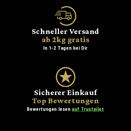
Schneller Versand
ab 2kg gratis
In 1-2 Tagen bei Dir
Sicherer Einkauf
Top Bewertungen
Bewertungen lesen
auf Trustpilot