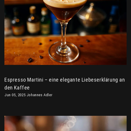
Espresso Martini – eine elegante Liebeserklärung an
den Kaffee
Jun 05, 2025 Johannes Adler