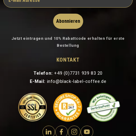
Abonnieren
Jetzt eintragen und 10% Rabattcode erhalten für erste
Bestellung
KONTAKT
Telefon:
+49 (0)7731 939 83 20
E-Mail:
info@black-label-coffee.de