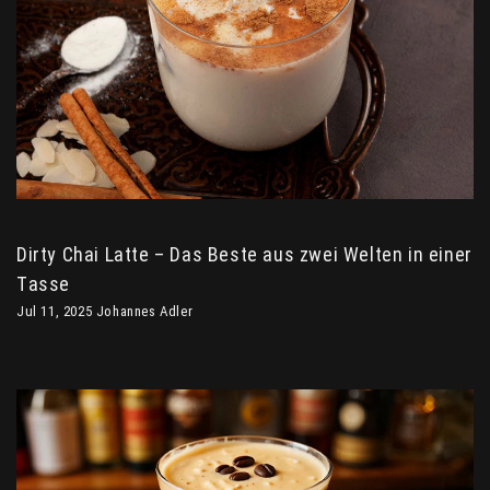
Dirty Chai Latte – Das Beste aus zwei Welten in einer
Tasse
Jul 11, 2025 Johannes Adler