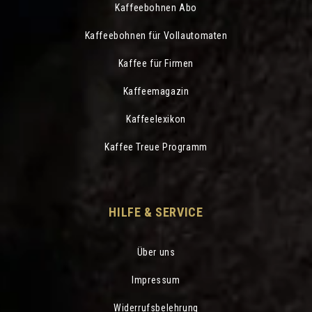
Kaffeebohnen Abo
Kaffeebohnen für Vollautomaten
Kaffee für Firmen
Kaffeemagazin
Kaffeelexikon
Kaffee Treue Programm
HILFE & SERVICE
Über uns
Impressum
Widerrufsbelehrung