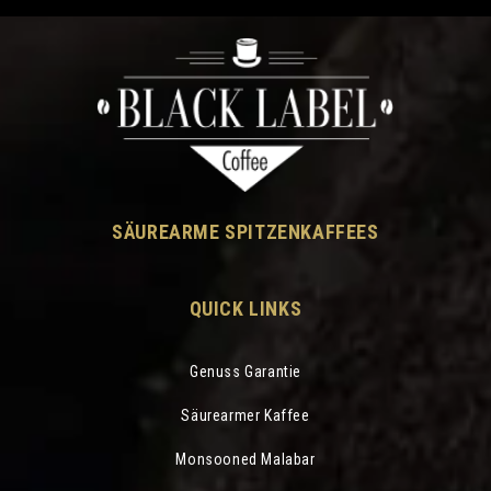
SÄUREARME SPITZENKAFFEES
QUICK LINKS
Genuss Garantie
Säurearmer Kaffee
Monsooned Malabar