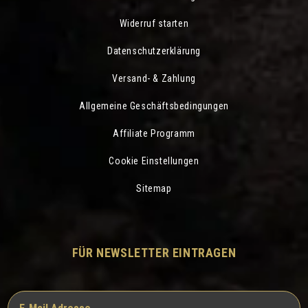
Widerruf starten
Datenschutzerklärung
Versand- & Zahlung
Allgemeine Geschäftsbedingungen
Affiliate Programm
Cookie Einstellungen
Sitemap
FÜR NEWSLETTER EINTRAGEN