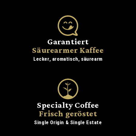
Garantiert
Säurearmer Kaffee
Lecker, aromatisch, säurearm
Specialty Coffee
Frisch geröstet
Single Origin & Single Estate