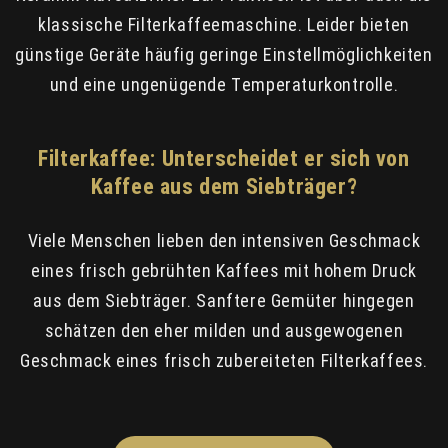
klassische Filterkaffeemaschine. Leider bieten
günstige Geräte häufig geringe Einstellmöglichkeiten
und eine ungenügende Temperaturkontrolle.
Filterkaffee: Unterscheidet er sich von
Kaffee aus dem Siebträger?
Viele Menschen lieben den intensiven Geschmack
eines frisch gebrühten Kaffees mit hohem Druck
aus dem Siebträger. Sanftere Gemüter hingegen
schätzen den eher milden und ausgewogenen
Geschmack eines frisch zubereiteten Filterkaffees.