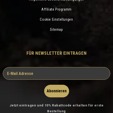
Affiliate Programm
Cookie Einstellungen
Sitemap
FÜR NEWSLETTER EINTRAGEN
Abonnieren
Jetzt eintragen und 10% Rabattcode erhalten für erste
Bestellung