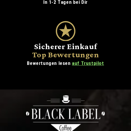
In 1-2 Tagen bei Dir
Sicherer Einkauf
Top Bewertungen
Bewertungen lesen
auf Trustpilot