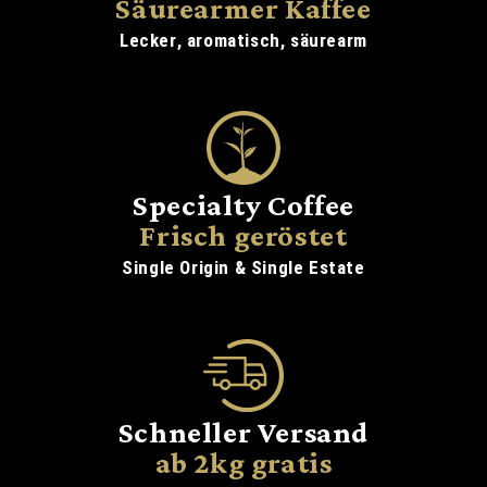
Säurearmer Kaffee
Lecker, aromatisch, säurearm
Specialty Coffee
Frisch geröstet
Single Origin & Single Estate
Schneller Versand
ab 2kg gratis