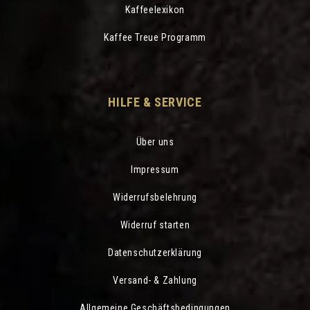
Kaffeelexikon
Kaffee Treue Programm
HILFE & SERVICE
Über uns
Impressum
Widerrufsbelehrung
Widerruf starten
Datenschutzerklärung
Versand- & Zahlung
Allgemeine Geschäftsbedingungen