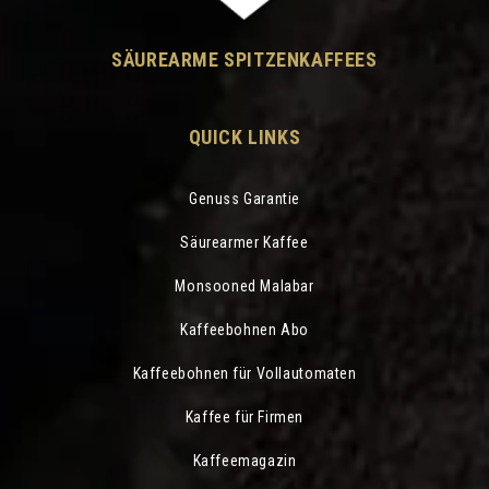
SÄUREARME SPITZENKAFFEES
QUICK LINKS
Genuss Garantie
Säurearmer Kaffee
Monsooned Malabar
Kaffeebohnen Abo
Kaffeebohnen für Vollautomaten
Kaffee für Firmen
Kaffeemagazin