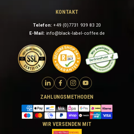
KONTAKT
Telefon:
+49 (0)7731 939 83 20
E-Mail:
info@black-label-coffee.de
ZAHLUNGSMETHODEN
WIR VERSENDEN MIT