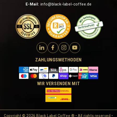
E-Mail:
info@black-label-coffee.de
ZAHLUNGSMETHODEN
WIR VERSENDEN MIT
Copyright © 2026 Black Label Coffee ® • All rights reserved •