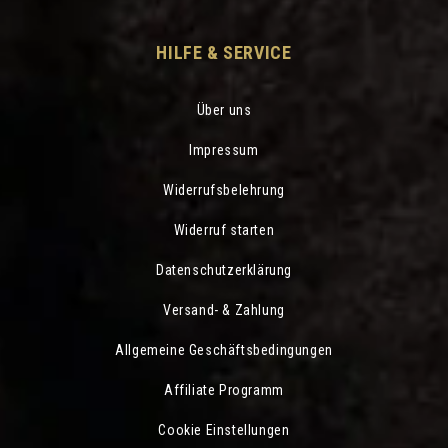
HILFE & SERVICE
Über uns
Impressum
Widerrufsbelehrung
Widerruf starten
Datenschutzerklärung
Versand- & Zahlung
Allgemeine Geschäftsbedingungen
Affiliate Programm
Cookie Einstellungen