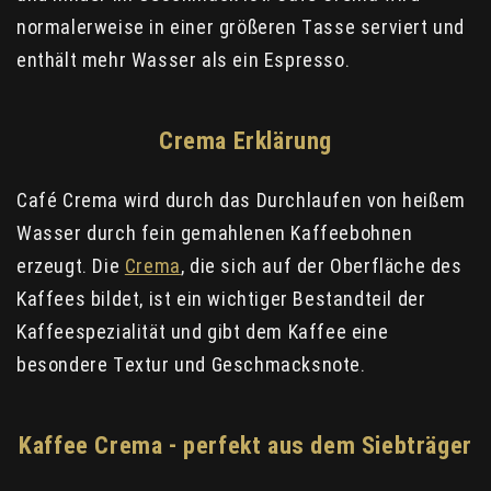
normalerweise in einer größeren Tasse serviert und
enthält mehr Wasser als ein Espresso.
Crema Erklärung
Café Crema wird durch das Durchlaufen von heißem
Wasser durch fein gemahlenen Kaffeebohnen
erzeugt. Die
Crema
, die sich auf der Oberfläche des
Kaffees bildet, ist ein wichtiger Bestandteil der
Kaffeespezialität und gibt dem Kaffee eine
besondere Textur und Geschmacksnote.
Kaffee Crema - perfekt aus dem Siebträger