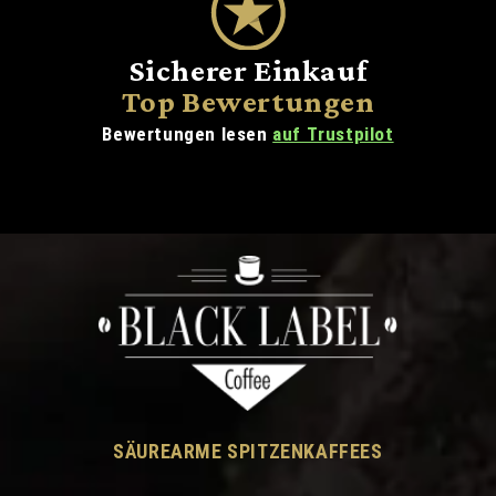
Sicherer Einkauf
Top Bewertungen
Bewertungen lesen
auf Trustpilot
SÄUREARME SPITZENKAFFEES