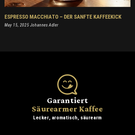
ESPRESSO MACCHIATO – DER SANFTE KAFFEEKICK
May 15, 2025 Johannes Adler
Garantiert
Säurearmer Kaffee
Lecker, aromatisch, säurearm