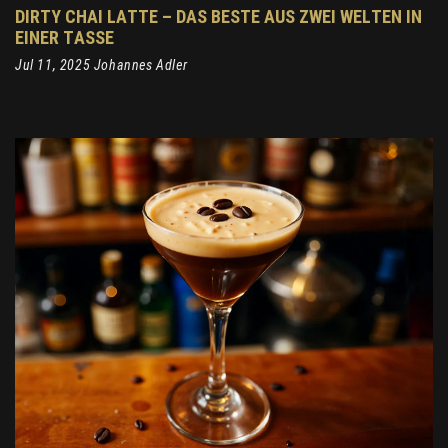
DIRTY CHAI LATTE – DAS BESTE AUS ZWEI WELTEN IN
EINER TASSE
Jul 11, 2025 Johannes Adler