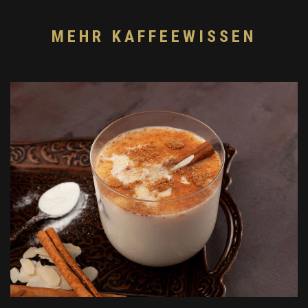
MEHR KAFFEEWISSEN