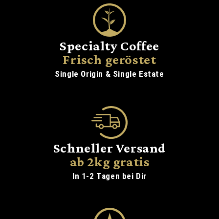
Specialty Coffee
Frisch geröstet
Single Origin & Single Estate
Schneller Versand
ab 2kg gratis
In 1-2 Tagen bei Dir