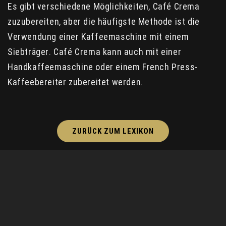
Es gibt verschiedene Möglichkeiten, Café Crema
zuzubereiten, aber die häufigste Methode ist die
Verwendung einer Kaffeemaschine mit einem
Siebträger. Café Crema kann auch mit einer
Handkaffeemaschine oder einem French Press-
Kaffeebereiter zubereitet werden.
ZURÜCK ZUM LEXIKON