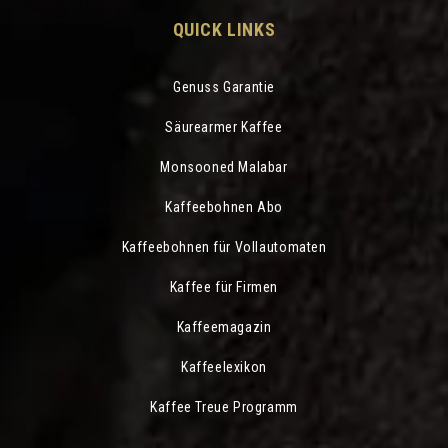
QUICK LINKS
Genuss Garantie
Säurearmer Kaffee
Monsooned Malabar
Kaffeebohnen Abo
Kaffeebohnen für Vollautomaten
Kaffee für Firmen
Kaffeemagazin
Kaffeelexikon
Kaffee Treue Programm