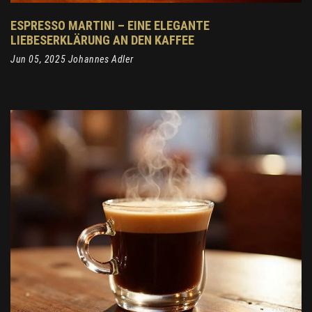
ESPRESSO MARTINI – EINE ELEGANTE
LIEBESERKLÄRUNG AN DEN KAFFEE
Jun 05, 2025 Johannes Adler