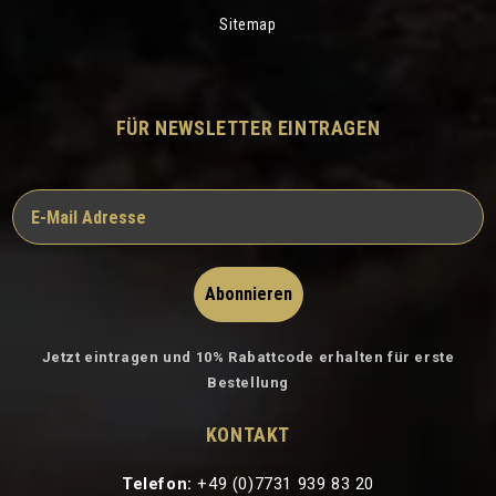
Sitemap
FÜR NEWSLETTER EINTRAGEN
Abonnieren
Jetzt eintragen und 10% Rabattcode erhalten für erste
Bestellung
KONTAKT
Telefon:
+49 (0)7731 939 83 20