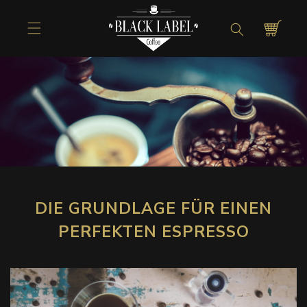
Direkt zum
Inhalt
Warenkorb
DIE GRUNDLAGE FÜR EINEN
PERFEKTEN ESPRESSO