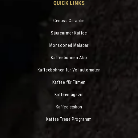
QUICK LINKS
Genuss Garantie
Säurearmer Kaffee
Monsooned Malabar
Kaffeebohnen Abo
Kaffeebohnen für Vollautomaten
Kaffee für Firmen
Kaffeemagazin
Kaffeelexikon
Kaffee Treue Programm