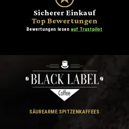
Sicherer Einkauf
Top Bewertungen
Bewertungen lesen
auf Trustpilot
SÄUREARME SPITZENKAFFEES