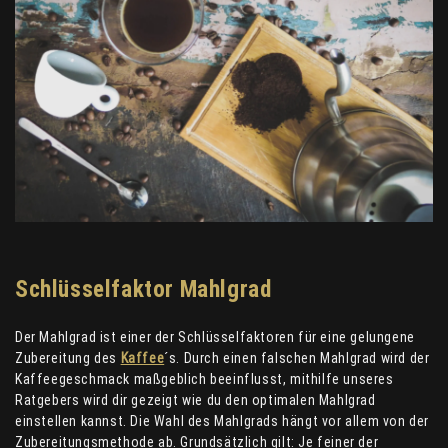
Schlüsselfaktor Mahlgrad
Der Mahlgrad ist einer der Schlüsselfaktoren für eine gelungene
Zubereitung des
Kaffee
´s. Durch einen falschen Mahlgrad wird der
Kaffeegeschmack maßgeblich beeinflusst, mithilfe unseres
Ratgebers wird dir gezeigt wie du den optimalen Mahlgrad
einstellen kannst. Die Wahl des Mahlgrads hängt vor allem von der
Zubereitungsmethode ab. Grundsätzlich gilt: Je feiner der