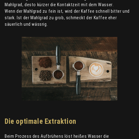
Mahlgrad, desto kürzer die Kontaktzeit mit dem Wasser.
Wenn der Mahlgrad zu fein ist, wird der Kaffee schnell bitter und
stark. Ist der Mahlgrad zu grob, schmeckt der Kaffee eher
säuerlich und wässrig.
Die optimale Extraktion
Beim Prozess des Aufbrühens löst heißes Wasser die