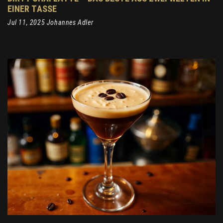
EINER TASSE
Jul 11, 2025 Johannes Adler