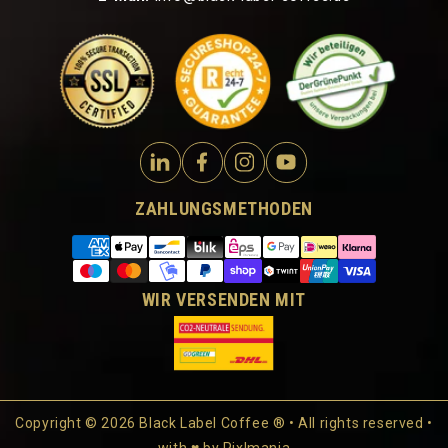
ZAHLUNGSMETHODEN
WIR VERSENDEN MIT
Copyright © 2026 Black Label Coffee ® • All rights reserved •