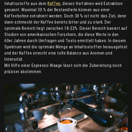
Inhaltsstoffe aus dem
Kaffee
, dieses Verfahren wird Extraktion
genannt. Maximal 30 % der Bestandteile können aus einer
Kaffeebohne extrahiert werden. Doch 30 % ist nicht das Ziel, denn
dann schmeckt der Kaffee bereits bitter und zu stark. Der
optimale Bereich liegt zwischen 18-22%. Dieser Bereich basiert auf
Studien von amerikanischen Forschern, die diese Werte in den
60er Jahren durch Umfragen und Tests ermittelt haben. In diesem
Spektrum wird die optimale Menge an Inhaltsstoffen herausgelöst
und der Kaffee erreicht eine tolle Balance aus Aromen und
Intensität.
Mit Hilfe einer Espresso Waage lässt sich die Zubereitung noch
präziser abstimmen.