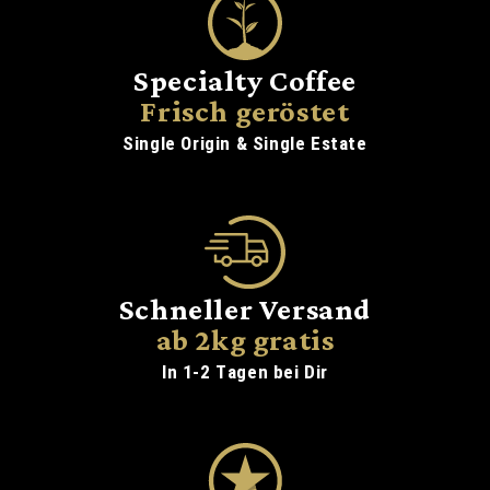
Specialty Coffee
Frisch geröstet
Single Origin & Single Estate
Schneller Versand
ab 2kg gratis
In 1-2 Tagen bei Dir