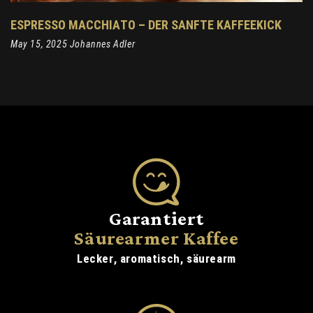
ESPRESSO MACCHIATO – DER SANFTE KAFFEEKICK
May 15, 2025 Johannes Adler
Garantiert
Säurearmer Kaffee
Lecker, aromatisch, säurearm