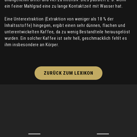
ein feiner Mahlgrad eine zu lange Kontaktzeit mit Wasser hat.
Eine Unterextraktion (Extraktion von weniger als 18 % der
Inhaltsstoffe) hingegen, ergibt einen sehr dünnen, flachen und
unterentwickelten Kaffee, da zu wenig Bestandteile herausgelöst
wurden. Ein solcher Kaffee ist sehr hell, geschmacklich fehlt es
ihm insbesondere an Körper.
ZURÜCK ZUM LEXIKON