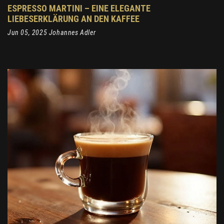
ESPRESSO MARTINI – EINE ELEGANTE
LIEBESERKLÄRUNG AN DEN KAFFEE
Jun 05, 2025 Johannes Adler