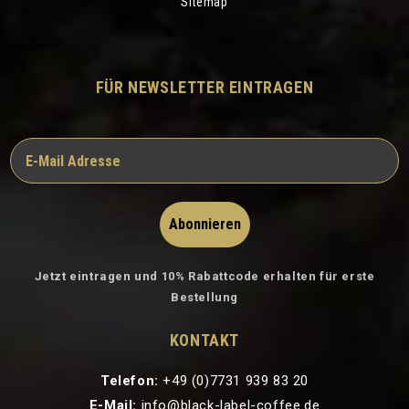
Sitemap
FÜR NEWSLETTER EINTRAGEN
Abonnieren
Jetzt eintragen und 10% Rabattcode erhalten für erste
Bestellung
KONTAKT
Telefon:
+49 (0)7731 939 83 20
E-Mail:
info@black-label-coffee.de