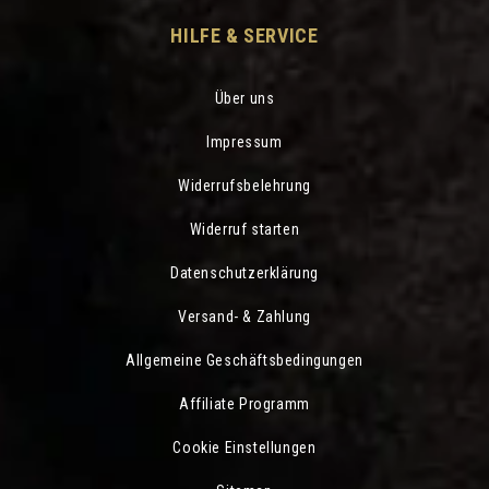
HILFE & SERVICE
Über uns
Impressum
Widerrufsbelehrung
Widerruf starten
Datenschutzerklärung
Versand- & Zahlung
Allgemeine Geschäftsbedingungen
Affiliate Programm
Cookie Einstellungen