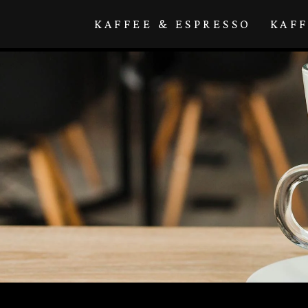
Direkt zum
Inhalt
KAFFEE & ESPRESSO
KAF