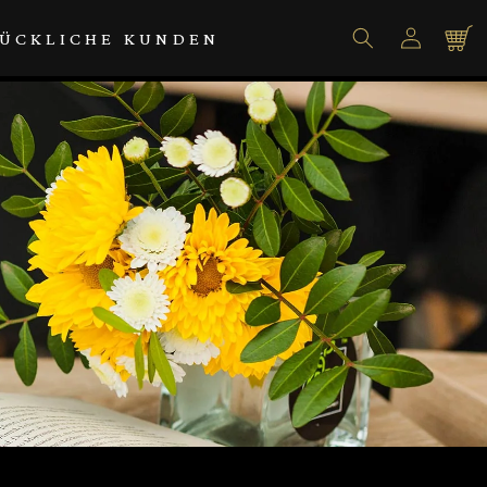
Einloggen
Warenko
ÜCKLICHE KUNDEN