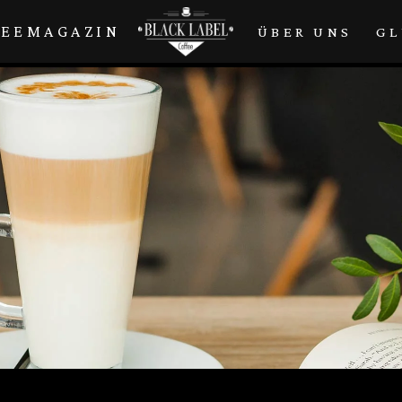
FEEMAGAZIN
ÜBER UNS
GL