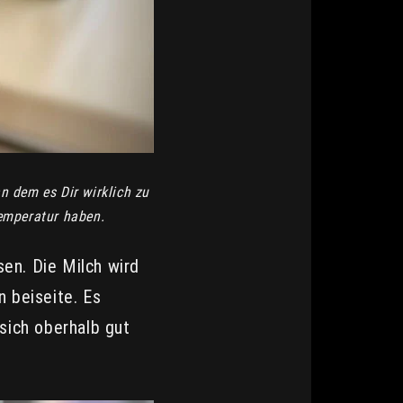
dem es Dir wirklich zu
Temperatur haben.
sen. Die Milch wird
n beiseite. Es
sich oberhalb gut