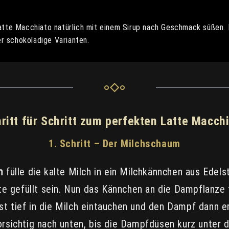
tte Macchiato natürlich mit einem Sirup nach Geschmack süßen.
er schokoladige Varianten.
ritt für Schritt zum perfekten Latte Macch
1. Schritt – Der Milchschaum
um
fülle die kalte Milch in ein Milchkännchen aus Edel
te gefüllt sein. Nun das Kännchen an die Dampflanze 
 tief in die Milch eintauchen und den Dampf dann er
rsichtig nach unten, bis die Dampfdüsen kurz unter 