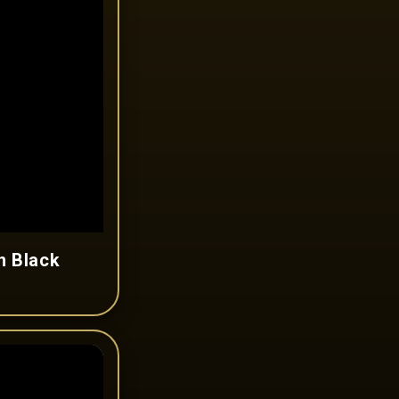
n Black