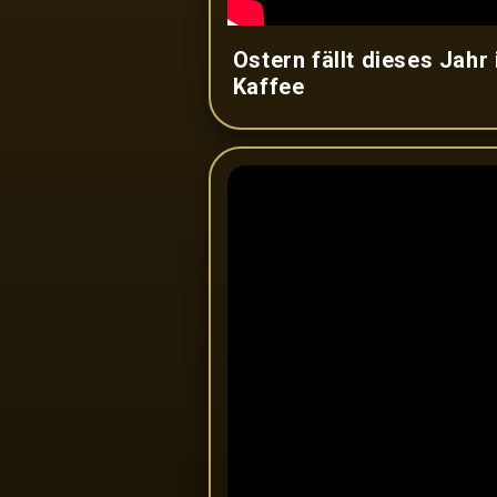
Ostern fällt dieses Jahr 
Kaffee