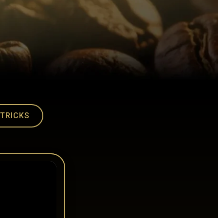
 TRICKS