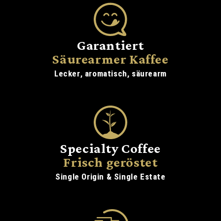
Garantiert
Säurearmer Kaffee
Lecker, aromatisch, säurearm
Specialty Coffee
Frisch geröstet
Single Origin & Single Estate