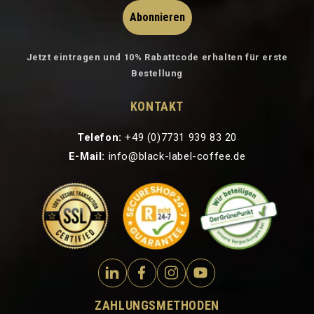
Abonnieren
Jetzt eintragen und 10% Rabattcode erhalten für erste
Bestellung
KONTAKT
Telefon:
+49 (0)7731 939 83 20
E-Mail:
info@black-label-coffee.de
ZAHLUNGSMETHODEN