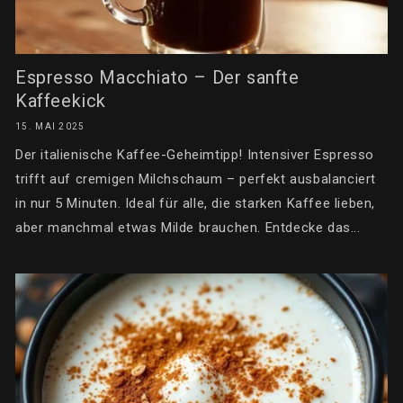
Espresso Macchiato – Der sanfte
Kaffeekick
15. MAI 2025
Der italienische Kaffee-Geheimtipp! Intensiver Espresso
trifft auf cremigen Milchschaum – perfekt ausbalanciert
in nur 5 Minuten. Ideal für alle, die starken Kaffee lieben,
aber manchmal etwas Milde brauchen. Entdecke das...