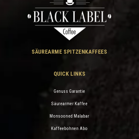
SÄUREARME SPITZENKAFFEES
QUICK LINKS
Genuss Garantie
Säurearmer Kaffee
Monsooned Malabar
Kaffeebohnen Abo