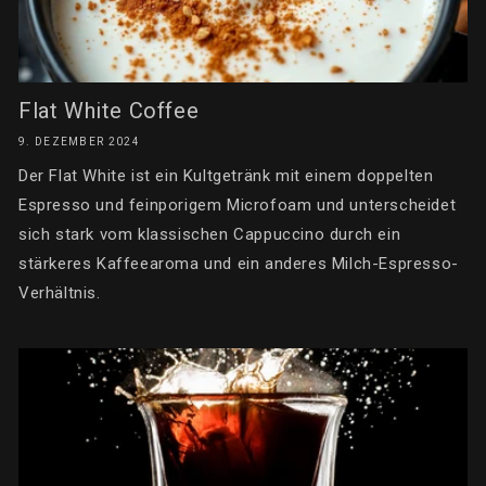
Flat White Coffee
9. DEZEMBER 2024
Der Flat White ist ein Kultgetränk mit einem doppelten
Espresso und feinporigem Microfoam und unterscheidet
sich stark vom klassischen Cappuccino durch ein
stärkeres Kaffeearoma und ein anderes Milch-Espresso-
Verhältnis.