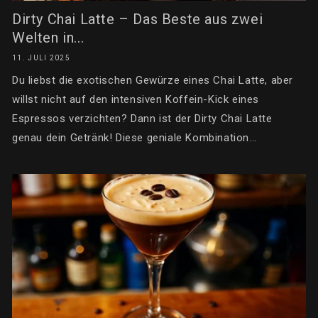
Dirty Chai Latte – Das Beste aus zwei
Welten in...
11. JULI 2025
Du liebst die exotischen Gewürze eines Chai Latte, aber
willst nicht auf den intensiven Koffein-Kick eines
Espressos verzichten? Dann ist der Dirty Chai Latte
genau dein Getränk! Diese geniale Kombination...