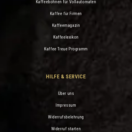
Kaffeebohnen für Vollautomaten
Kaffee für Firmen
Kaffeemagazin
Kaffeelexikon
Kaffee Treue Programm
HILFE & SERVICE
Über uns
Impressum
Widerrufsbelehrung
Widerruf starten