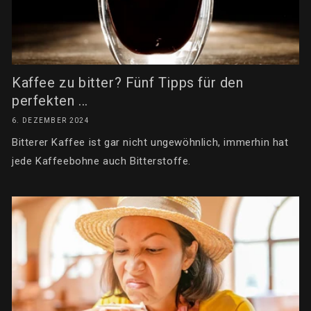
Kaffee zu bitter? Fünf Tipps für den
perfekten ...
6. DEZEMBER 2024
Bitterer Kaffee ist gar nicht ungewöhnlich, immerhin hat
jede Kaffeebohne auch Bitterstoffe.