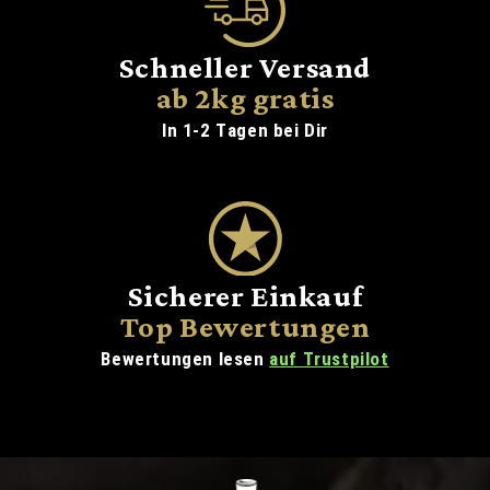
Schneller Versand
ab 2kg gratis
In 1-2 Tagen bei Dir
Sicherer Einkauf
Top Bewertungen
Bewertungen lesen
auf Trustpilot