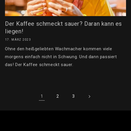
Der Kaffee schmeckt sauer? Daran kann es
liegen!
17. MÄRZ 2023
Ohne den heißgeliebten Wachmacher kommen viele
morgens einfach nicht in Schwung. Und dann passiert
das! Der Kaffee schmeckt sauer.
1
2
3