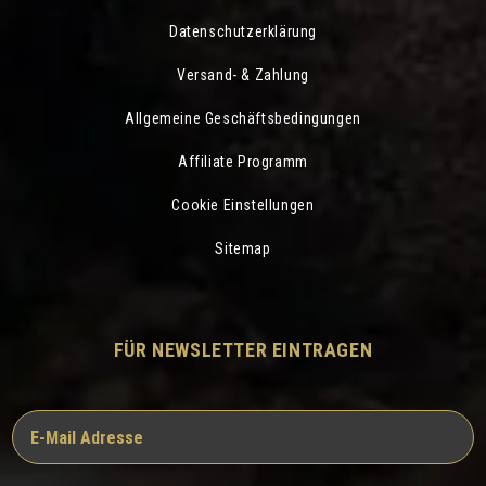
Datenschutzerklärung
Versand- & Zahlung
Allgemeine Geschäftsbedingungen
Affiliate Programm
Cookie Einstellungen
Sitemap
FÜR NEWSLETTER EINTRAGEN