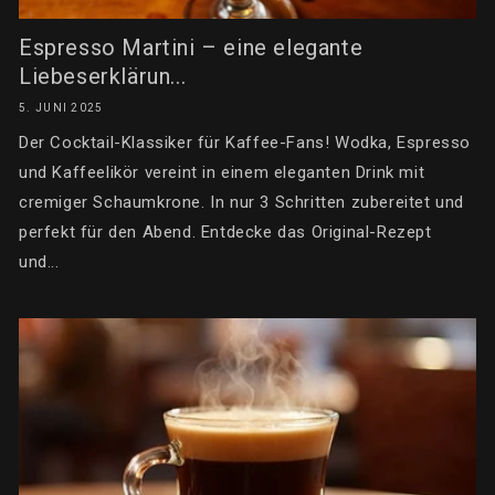
Espresso Martini – eine elegante
Liebeserklärun...
5. JUNI 2025
Der Cocktail-Klassiker für Kaffee-Fans! Wodka, Espresso
und Kaffeelikör vereint in einem eleganten Drink mit
cremiger Schaumkrone. In nur 3 Schritten zubereitet und
perfekt für den Abend. Entdecke das Original-Rezept
und...