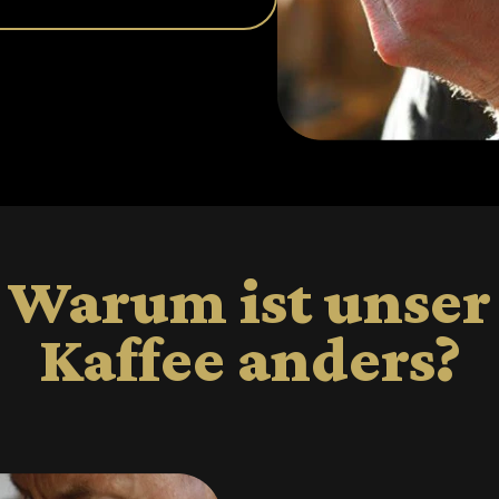
Warum ist unser
Kaffee anders?