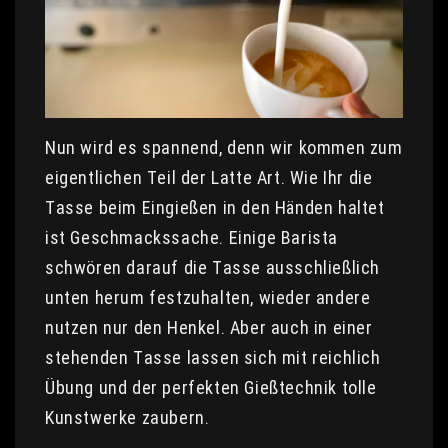
Nun wird es spannend, denn wir kommen zum
eigentlichen Teil der Latte Art. Wie Ihr die
Tasse beim Eingießen in den Händen haltet
ist Geschmackssache. Einige Barista
schwören darauf die Tasse ausschließlich
unten herum festzuhalten, wieder andere
nutzen nur den Henkel. Aber auch in einer
stehenden Tasse lassen sich mit reichlich
Übung und der perfekten Gießtechnik tolle
Kunstwerke zaubern.