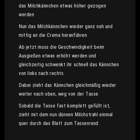
das Milchkännchen etwas höher gezogen
werden
Nun das Milchkännchen wieder ganz nah und
mittig an die Crema heranführen
Ab jetzt muss die Geschwindigkeit beim
Ausgießen etwas erhöht werden und
gleichzeitig schwenkt ihr schnell das Kännchen
von links nach rechts
Dabei zieht das Kännchen gleichmäßig wieder
weiter nach oben, weg von der Tasse
Sobald die Tasse fast komplett gefüllt ist,
zieht mit dem nun dünnen Milchstrahl einmal
quer durch das Blatt zum Tassenrand