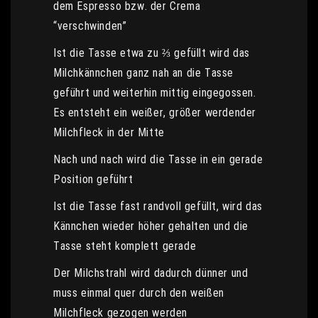
dem Espresso bzw. der Crema
“verschwinden”
Ist die Tasse etwa zu ⅔ gefüllt wird das
Milchkännchen ganz nah an die Tasse
geführt und weiterhin mittig eingegossen.
Es entsteht ein weißer, größer werdender
Milchfleck in der Mitte
Nach und nach wird die Tasse in ein gerade
Position geführt
Ist die Tasse fast randvoll gefüllt, wird das
Kännchen wieder höher gehalten und die
Tasse steht komplett gerade
Der Milchstrahl wird dadurch dünner und
muss einmal quer durch den weißen
Milchfleck gezogen werden