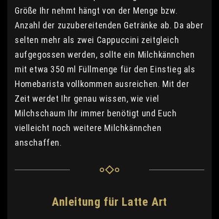
Größe Ihr nehmt hängt von der Menge bzw.
Anzahl der zuzubereitenden Getränke ab. Da aber
selten mehr als zwei Cappuccini zeitgleich
aufgegossen werden, sollte ein Milchkännchen
mit etwa 350 ml Füllmenge für den Einstieg als
Homebarista vollkommen ausreichen. Mit der
Zeit werdet Ihr genau wissen, wie viel
Milchschaum Ihr immer benötigt und Euch
vielleicht noch weitere Milchkännchen
anschaffen.
Anleitung für Latte Art