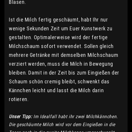
Blasen.
Ist die Milch fertig geschäumt, habt Ihr nur
wenige Sekunden Zeit um Euer Kunstwerk zu
gestalten. Optimalerweise wird der fertige
Milchschaum sofort verwendet. Sollen gleich
mehrere Getränke mit demselben Milchschaum
verziert werden, muss die Milch in Bewegung
bleiben. Damit in der Zeit bis zum Eingießen der
Schaum schön cremig bleibt, schwenkt das
Kännchen leicht und lasst die Milch darin
rotieren.
Unser Tipp:
Im Idealfall habt ihr zwei Milchkännchen.
Die geschäumte Milch wird vor dem Eingießen in die