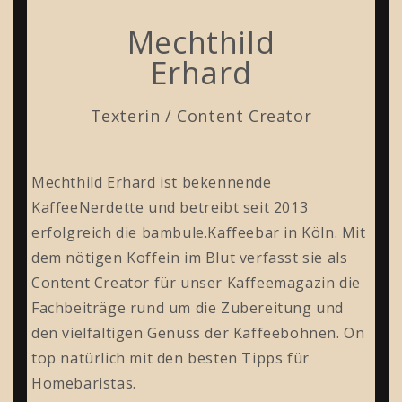
Mechthild
Erhard
Texterin / Content Creator
Mechthild Erhard ist bekennende
KaffeeNerdette und betreibt seit 2013
erfolgreich die bambule.Kaffeebar in Köln. Mit
dem nötigen Koffein im Blut verfasst sie als
Content Creator für unser Kaffeemagazin die
Fachbeiträge rund um die Zubereitung und
den vielfältigen Genuss der Kaffeebohnen. On
top natürlich mit den besten Tipps für
Homebaristas.