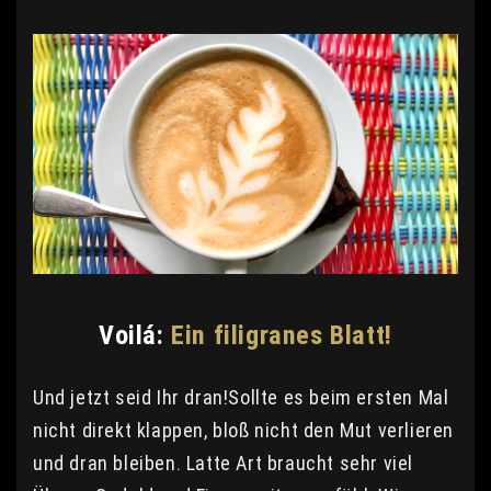
Voilá:
Ein filigranes Blatt!
Und jetzt seid Ihr dran!Sollte es beim ersten Mal
nicht direkt klappen, bloß nicht den Mut verlieren
und dran bleiben. Latte Art braucht sehr viel