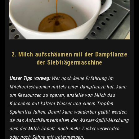
2. Milch aufschäumen mit der Dampflanze
der Siebträgermaschine
Unser Tipp vorweg:
Wer noch keine Erfahrung im
Milchaufschäumen mittels einer Dampflanze hat, kann
um Ressourcen zu sparen, anstelle von Milch das
Kännchen mit kaltem Wasser und einem Tropfen
Spülmittel füllen. Damit kann wunderbar geübt werden,
da das Aufschäumverhalten der Wasser-Spüli-Mischung
dem der Milch ähnelt. noch mehr Zucker verwenden
oder noch Sahne mit untermengen.