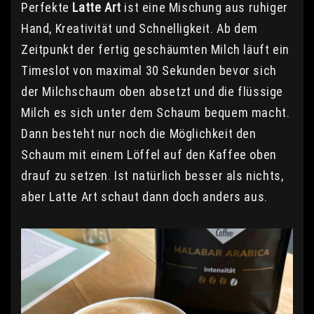
Perfekte
Latte Art
ist eine Mischung aus ruhiger
Hand, Kreativität und Schnelligkeit. Ab dem
Zeitpunkt der fertig geschäumten Milch läuft ein
Timeslot von maximal 30 Sekunden bevor sich
der Milchschaum oben absetzt und die flüssige
Milch es sich unter dem Schaum bequem macht.
Dann besteht nur noch die Möglichkeit den
Schaum mit einem Löffel auf den Kaffee oben
drauf zu setzen. Ist natürlich besser als nichts,
aber Latte Art schaut dann doch anders aus.