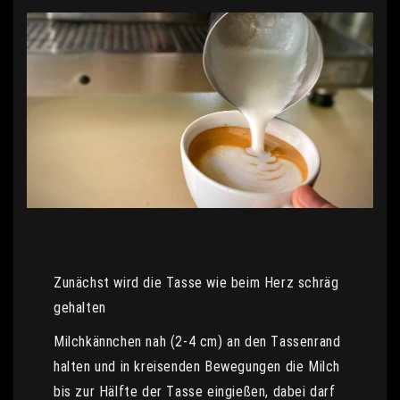
Zunächst wird die Tasse wie beim Herz schräg
gehalten
Milchkännchen nah (2-4 cm) an den Tassenrand
halten und in kreisenden Bewegungen die Milch
bis zur Hälfte der Tasse eingießen, dabei darf