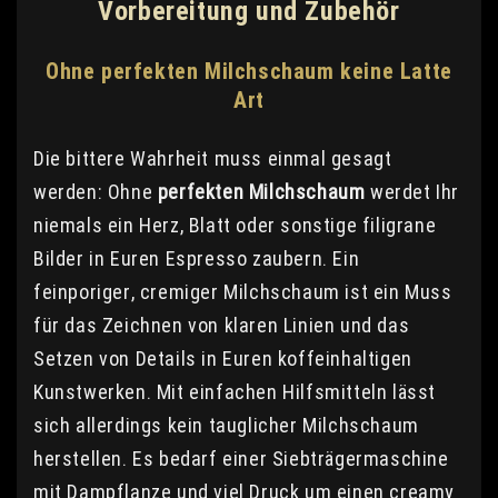
Vorbereitung und Zubehör
Ohne perfekten Milchschaum keine Latte
Art
Die bittere Wahrheit muss einmal gesagt
werden: Ohne
perfekten Milchschaum
werdet Ihr
niemals ein Herz, Blatt oder sonstige filigrane
Bilder in Euren Espresso zaubern. Ein
feinporiger, cremiger Milchschaum ist ein Muss
für das Zeichnen von klaren Linien und das
Setzen von Details in Euren koffeinhaltigen
Kunstwerken. Mit einfachen Hilfsmitteln lässt
sich allerdings kein tauglicher Milchschaum
herstellen. Es bedarf einer Siebträgermaschine
mit Dampflanze und viel Druck um einen creamy