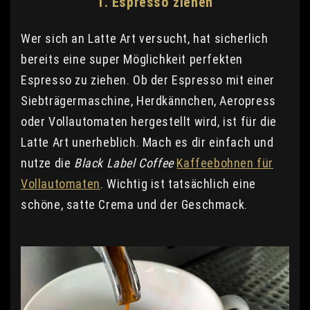
1. Espresso ziehen
Wer sich an Latte Art versucht, hat sicherlich
bereits eine super Möglichkeit perfekten
Espresso zu ziehen. Ob der Espresso mit einer
Siebträgermaschine, Herdkännchen, Aeropress
oder Vollautomaten hergestellt wird, ist für die
Latte Art unerheblich. Mach es dir einfach und
nutze die
Black Label Coffee
Kaffeebohnen für
Vollautomaten
. Wichtig ist tatsächlich eine
schöne, satte Crema und der Geschmack.