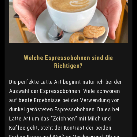
Welche Espressobohnen sind die
Richtigen?
Die perfekte Latte Art beginnt natürlich bei der
Auswahl der Espressobohnen. Viele schwören
auf beste Ergebnisse bei der Verwendung von
dunkel gerösteten Espressobohnen. Da es bei
Latte Art um das “Zeichnen” mit Milch und
Kaffee geht, steht der Kontrast der beiden
Farben Braun und Weiß im Vordergrund. Ob es