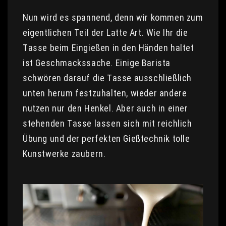
Nun wird es spannend, denn wir kommen zum
eigentlichen Teil der Latte Art. Wie Ihr die
Tasse beim Eingießen in den Händen haltet
ist Geschmackssache. Einige Barista
schwören darauf die Tasse ausschließlich
unten herum festzuhalten, wieder andere
nutzen nur den Henkel. Aber auch in einer
stehenden Tasse lassen sich mit reichlich
Übung und der perfekten Gießtechnik tolle
Kunstwerke zaubern.