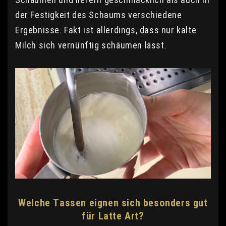
der Festigkeit des Schaums verschiedene
Ergebnisse. Fakt ist allerdings, dass nur kalte
Milch sich vernünftig schäumen lässt.
Welche Tassen eignen sich besonders gut
für Latte Art?