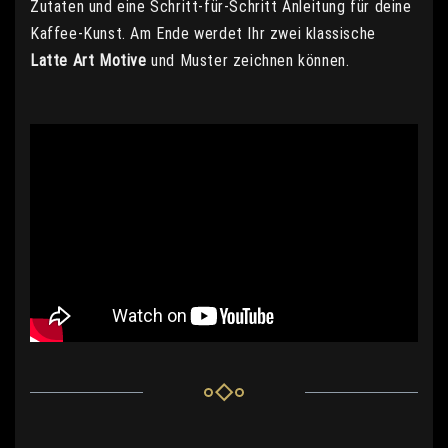
Zutaten und eine Schritt-für-Schritt Anleitung für deine
Kaffee-Kunst. Am Ende werdet Ihr zwei klassische
Latte Art Motive
und Muster zeichnen können.