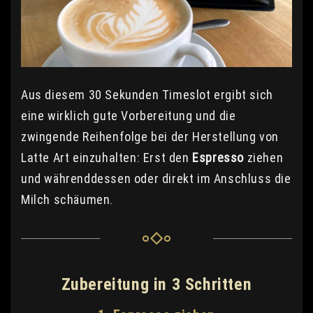
Aus diesem 30 Sekunden Timeslot ergibt sich
eine wirklich gute Vorbereitung und die
zwingende Reihenfolge bei der Herstellung von
Latte Art einzuhalten: Erst den
Espresso
ziehen
und währenddessen oder direkt im Anschluss die
Milch schäumen.
Zubereitung in 3 Schritten