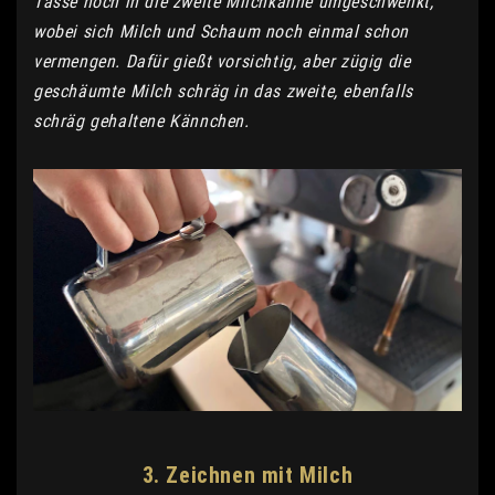
Tasse noch in die zweite Milchkanne umgeschwenkt,
wobei sich Milch und Schaum noch einmal schon
vermengen. Dafür gießt vorsichtig, aber zügig die
geschäumte Milch schräg in das zweite, ebenfalls
schräg gehaltene Kännchen.
3. Zeichnen mit Milch