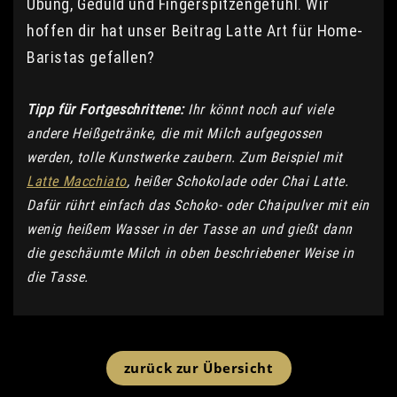
Übung, Geduld und Fingerspitzengefühl. Wir
hoffen dir hat unser Beitrag Latte Art für Home-
Baristas gefallen?
Tipp für Fortgeschrittene:
Ihr könnt noch auf viele
andere Heißgetränke, die mit Milch aufgegossen
werden, tolle Kunstwerke zaubern. Zum Beispiel mit
Latte Macchiato
, heißer Schokolade oder Chai Latte.
Dafür rührt einfach das Schoko- oder Chaipulver mit ein
wenig heißem Wasser in der Tasse an und gießt dann
die geschäumte Milch in oben beschriebener Weise in
die Tasse.
zurück zur Übersicht