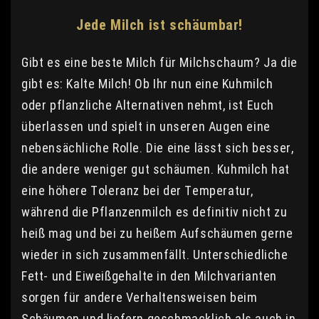
Jede Milch ist schäumbar!
Gibt es eine beste Milch für Milchschaum? Ja die
gibt es: Kalte Milch! Ob Ihr nun eine Kuhmilch
oder pflanzliche Alternativen nehmt, ist Euch
überlassen und spielt in unseren Augen eine
nebensächliche Rolle. Die eine lässt sich besser,
die andere weniger gut schäumen. Kuhmilch hat
eine höhere Toleranz bei der Temperatur,
während die Pflanzenmilch es definitiv nicht zu
heiß mag und bei zu heißem Aufschäumen gerne
wieder in sich zusammenfällt. Unterschiedliche
Fett- und Eiweißgehalte in den Milchvarianten
sorgen für andere Verhaltensweisen beim
Schäumen und liefern geschmacklich als auch in