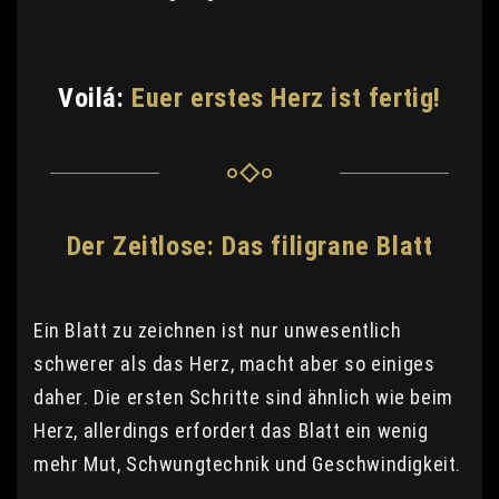
Voilá:
Euer erstes Herz ist fertig!
Der Zeitlose: Das filigrane Blatt
Ein Blatt zu zeichnen ist nur unwesentlich
schwerer als das Herz, macht aber so einiges
daher. Die ersten Schritte sind ähnlich wie beim
Herz, allerdings erfordert das Blatt ein wenig
mehr Mut, Schwungtechnik und Geschwindigkeit.