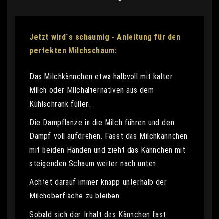
Jetzt wird´s schaumig - Anleitung für den
perfekten Milchschaum:
Das Milchkännchen etwa halbvoll mit kalter
Milch oder Milchalternativen aus dem
Kühlschrank füllen.
Die Dampflanze in die Milch führen und den
Dampf voll aufdrehen. Fasst das Milchkännchen
mit beiden Händen und zieht das Kännchen mit
steigenden Schaum weiter nach unten.
Achtet darauf immer knapp unterhalb der
Milchoberfläche zu bleiben.
Sobald sich der Inhalt des Kännchen fast