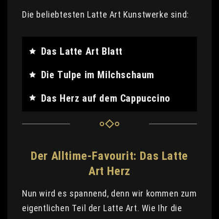
Die beliebtesten Latte Art Kunstwerke sind:
Das Latte Art Blatt
Die Tulpe im Milchschaum
Das Herz auf dem Cappuccino
Der Alltime-Favourit: Das Latte
Art Herz
Nun wird es spannend, denn wir kommen zum
eigentlichen Teil der Latte Art. Wie Ihr die