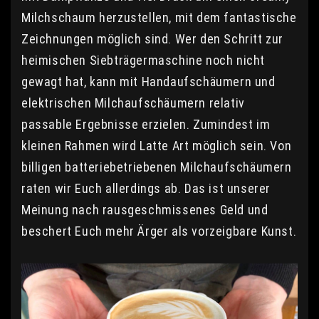
Milchschaum herzustellen, mit dem fantastische
Zeichnungen möglich sind. Wer den Schritt zur
heimischen Siebträgermaschine noch nicht
gewagt hat, kann mit Handaufschäumern und
elektrischen Milchaufschäumern relativ
passable Ergebnisse erzielen. Zumindest im
kleinen Rahmen wird Latte Art möglich sein. Von
billigen batteriebetriebenen Milchaufschäumern
raten wir Euch allerdings ab. Das ist unserer
Meinung nach rausgeschmissenes Geld und
beschert Euch mehr Ärger als vorzeigbare Kunst.