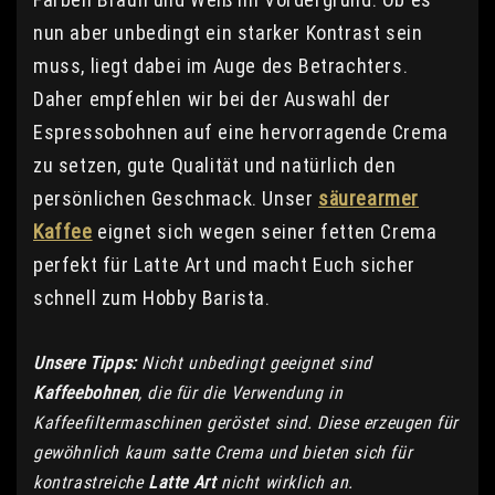
nun aber unbedingt ein starker Kontrast sein
muss, liegt dabei im Auge des Betrachters.
Daher empfehlen wir bei der Auswahl der
Espressobohnen auf eine hervorragende Crema
zu setzen, gute Qualität und natürlich den
persönlichen Geschmack. Unser
säurearmer
Kaffee
eignet sich wegen seiner fetten Crema
perfekt für Latte Art und macht Euch sicher
schnell zum Hobby Barista.
Unsere Tipps:
Nicht unbedingt geeignet sind
Kaffeebohnen
, die für die Verwendung in
Kaffeefiltermaschinen geröstet sind. Diese erzeugen für
gewöhnlich kaum satte Crema und bieten sich für
kontrastreiche
Latte Art
nicht wirklich an.