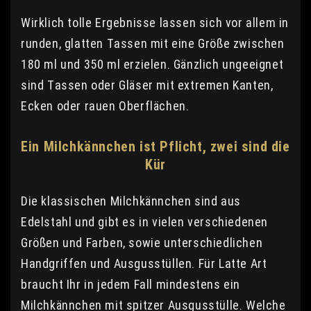
Wirklich tolle Ergebnisse lassen sich vor allem in
runden, glatten Tassen mit eine Größe zwischen
180 ml und 350 ml erzielen. Gänzlich ungeeignet
sind Tassen oder Gläser mit extremen Kanten,
Ecken oder rauen Oberflächen.
Ein Milchkännchen ist Pflicht, zwei sind die
Kür
Die klassischen Milchkännchen sind aus
Edelstahl und gibt es in vielen verschiedenen
Größen und Farben, sowie unterschiedlichen
Handgriffen und Ausgusstüllen. Für Latte Art
braucht Ihr in jedem Fall mindestens ein
Milchkännchen mit spitzer Ausgusstülle. Welche