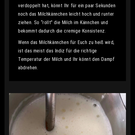
verdoppelt hat, könnt Ihr für ein paar Sekunden
noch das Milchkännchen leicht hoch und runter
ziehen. So “rollt” die Milch im Kännchen und
bekommt dadurch die cremige Konsistenz.
Wenn das Milchkännchen für Euch zu heiß wird,
ist das meist das Indiz für die richtige
Temperatur der Milch und Ihr könnt den Dampf
abdrehen.