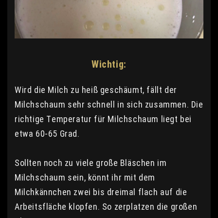
Wichtig:
Wird die Milch zu heiß geschäumt, fällt der
Milchschaum sehr schnell in sich zusammen. Die
richtige Temperatur für Milchschaum liegt bei
etwa 60-65 Grad.
Sollten noch zu viele große Bläschen im
Milchschaum sein, könnt ihr mit dem
Milchkännchen zwei bis dreimal flach auf die
Arbeitsfläche klopfen. So zerplatzen die großen