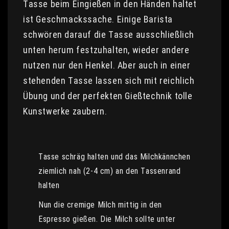
Tasse beim Eingießen in den Händen haltet
ist Geschmackssache. Einige Barista
schwören darauf die Tasse ausschließlich
unten herum festzuhalten, wieder andere
nutzen nur den Henkel. Aber auch in einer
stehenden Tasse lassen sich mit reichlich
Übung und der perfekten Gießtechnik tolle
Kunstwerke zaubern.
Tasse schräg halten und das Milchkännchen
ziemlich nah (2-4 cm) an den Tassenrand
halten
Nun die cremige Milch mittig in den
Espresso gießen. Die Milch sollte unter