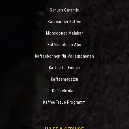
Genuss Garantie
Säurearmer Kaffee
Monsooned Malabar
Kaffeebohnen Abo
Kaffeebohnen für Vollautomaten
Kaffee für Firmen
Kaffeemagazin
Kaffeelexikon
Kaffee Treue Programm