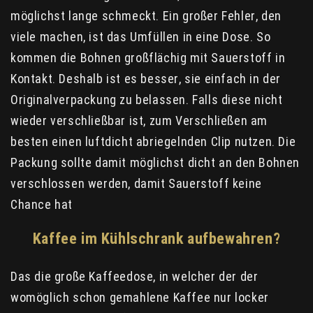
möglichst lange schmeckt. Ein großer Fehler, den
viele machen, ist das Umfüllen in eine Dose. So
kommen die Bohnen großflächig mit Sauerstoff in
Kontakt. Deshalb ist es besser, sie einfach in der
Originalverpackung zu belassen. Falls diese nicht
wieder verschließbar ist, zum Verschließen am
besten einen luftdicht abriegelnden Clip nutzen. Die
Packung sollte damit möglichst dicht an den Bohnen
verschlossen werden, damit Sauerstoff keine
Chance hat
Kaffee im Kühlschrank aufbewahren?
Das die große Kaffeedose, in welcher der der
womöglich schon gemahlene Kaffee nur locker