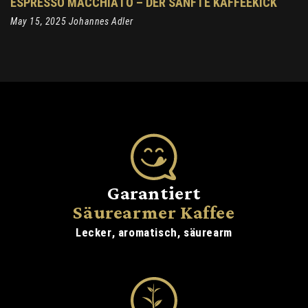
ESPRESSO MACCHIATO – DER SANFTE KAFFEEKICK
May 15, 2025 Johannes Adler
Garantiert
Säurearmer Kaffee
Lecker, aromatisch, säurearm