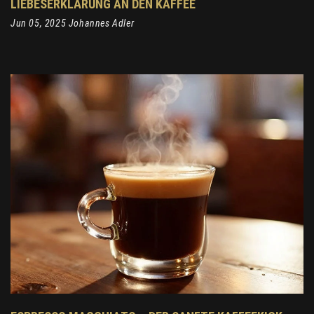
LIEBESERKLÄRUNG AN DEN KAFFEE
Jun 05, 2025 Johannes Adler