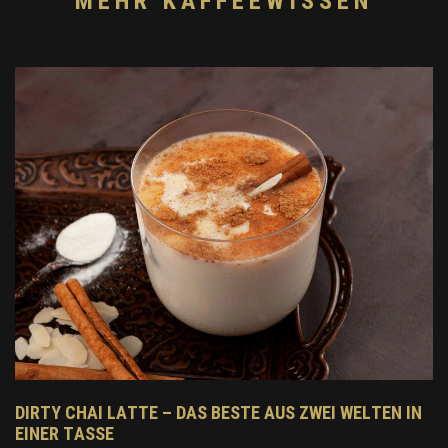
MEHR KAFFEEWISSEN
DIRTY CHAI LATTE – DAS BESTE AUS ZWEI WELTEN IN
EINER TASSE