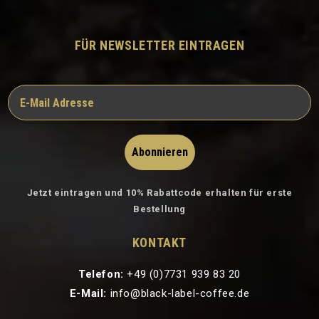
FÜR NEWSLETTER EINTRAGEN
Abonnieren
Jetzt eintragen und 10% Rabattcode erhalten für erste
Bestellung
KONTAKT
Telefon:
+49 (0)7731 939 83 20
E-Mail:
info@black-label-coffee.de