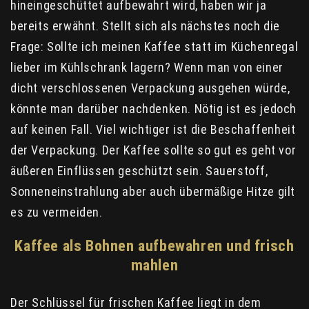
hineingeschüttet aufbewahrt wird, haben wir ja
bereits erwähnt. Stellt sich als nächstes noch die
Frage: Sollte ich meinen Kaffee statt im Küchenregal
lieber im Kühlschrank lagern? Wenn man von einer
dicht verschlossenen Verpackung ausgehen würde,
könnte man darüber nachdenken. Nötig ist es jedoch
auf keinen Fall. Viel wichtiger ist die Beschaffenheit
der Verpackung. Der Kaffee sollte so gut es geht vor
äußeren Einflüssen geschützt sein. Sauerstoff,
Sonneneinstrahlung aber auch übermäßige Hitze gilt
es zu vermeiden.
Kaffee als Bohnen aufbewahren und frisch
mahlen
Der Schlüssel für frischen Kaffee liegt in dem