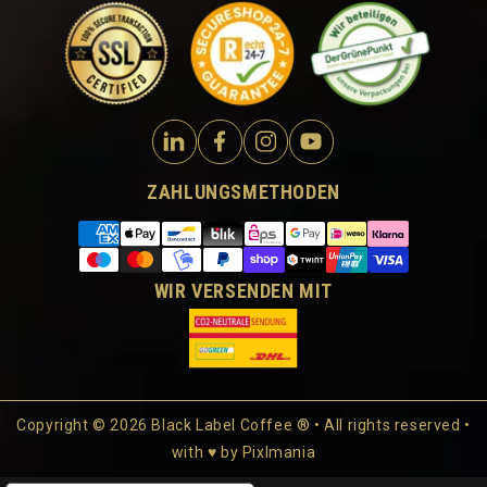
ZAHLUNGSMETHODEN
WIR VERSENDEN MIT
Copyright © 2026 Black Label Coffee ® • All rights reserved •
with ♥ by
Pixlmania