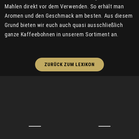
Mahlen direkt vor dem Verwenden. So erhält man
Aromen und den Geschmack am besten. Aus diesem
Grund bieten wir euch auch quasi ausschließlich
ganze Kaffeebohnen in unserem Sortiment an.
ZURÜCK ZUM LEXIKON