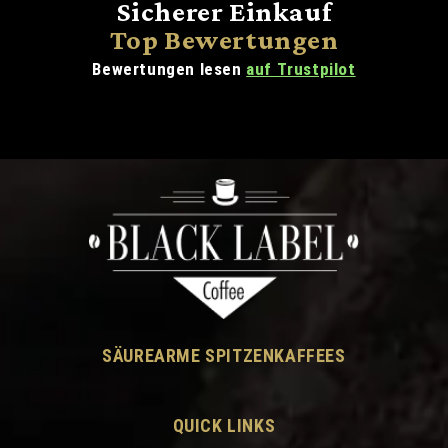
Sicherer Einkauf
Top Bewertungen
Bewertungen lesen
auf Trustpilot
SÄUREARME SPITZENKAFFEES
QUICK LINKS