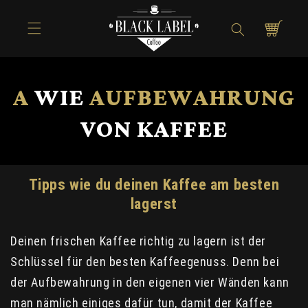
Direkt zum
Inhalt
Warenkorb
A
WIE
AUFBEWAHRUNG
VON KAFFEE
Tipps wie du deinen Kaffee am besten
lagerst
Deinen frischen Kaffee richtig zu lagern ist der
Schlüssel für den besten Kaffeegenuss. Denn bei
der Aufbewahrung in den eigenen vier Wänden kann
man nämlich einiges dafür tun, damit der Kaffee