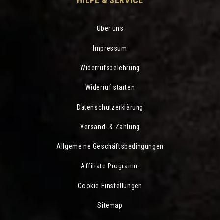
HILFE & SERVICE
Über uns
Impressum
Widerrufsbelehrung
Widerruf starten
Datenschutzerklärung
Versand- & Zahlung
Allgemeine Geschäftsbedingungen
Affiliate Programm
Cookie Einstellungen
Sitemap