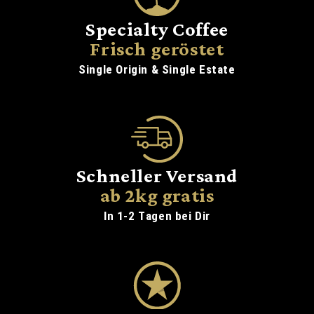
Specialty Coffee
Frisch geröstet
Single Origin & Single Estate
Schneller Versand
ab 2kg gratis
In 1-2 Tagen bei Dir