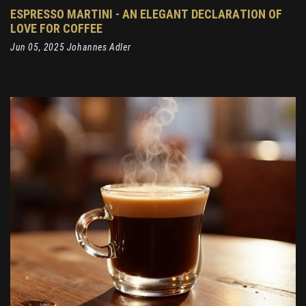
ESPRESSO MARTINI - AN ELEGANT DECLARATION OF
LOVE FOR COFFEE
Jun 05, 2025 Johannes Adler