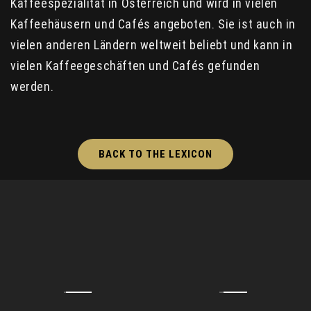
Kaffeespezialität in Österreich und wird in vielen
Kaffeehäusern und Cafés angeboten. Sie ist auch in
vielen anderen Ländern weltweit beliebt und kann in
vielen Kaffeegeschäften und Cafés gefunden
werden.
BACK TO THE LEXICON