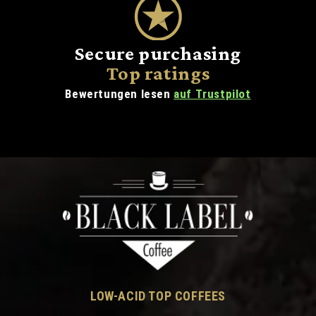
Secure purchasing
Top ratings
Bewertungen lesen
auf Trustpilot
LOW-ACID TOP COFFEES