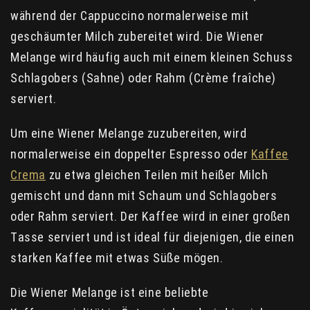
während der Cappuccino normalerweise mit
geschäumter Milch zubereitet wird. Die Wiener
Melange wird häufig auch mit einem kleinen Schuss
Schlagobers (Sahne) oder Rahm (Crème fraîche)
serviert.
Um eine Wiener Melange zuzubereiten, wird
normalerweise ein doppelter Espresso oder
Kaffee
Crema
zu etwa gleichen Teilen mit heißer Milch
gemischt und dann mit Schaum und Schlagobers
oder Rahm serviert. Der Kaffee wird in einer großen
Tasse serviert und ist ideal für diejenigen, die einen
starken Kaffee mit etwas Süße mögen.
Die Wiener Melange ist eine beliebte