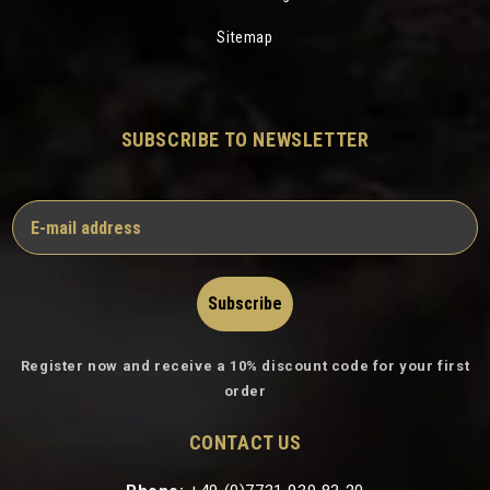
Sitemap
SUBSCRIBE TO NEWSLETTER
Subscribe
Register now and receive a 10% discount code for your first
order
CONTACT US