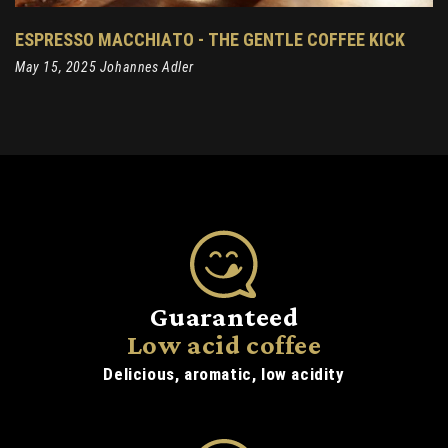
ESPRESSO MACCHIATO - THE GENTLE COFFEE KICK
May 15, 2025 Johannes Adler
Guaranteed
Low acid coffee
Delicious, aromatic, low acidity