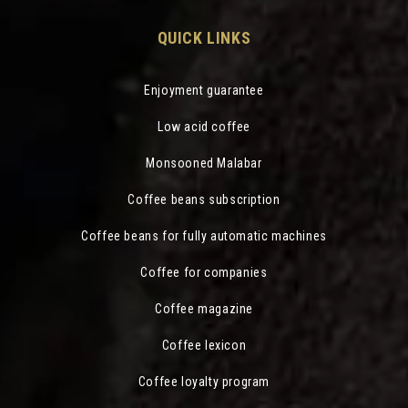
QUICK LINKS
Enjoyment guarantee
Low acid coffee
Monsooned Malabar
Coffee beans subscription
Coffee beans for fully automatic machines
Coffee for companies
Coffee magazine
Coffee lexicon
Coffee loyalty program