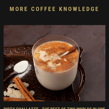
MORE COFFEE KNOWLEDGE