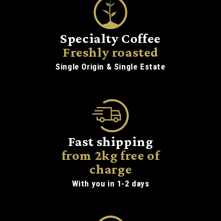
Specialty Coffee
Freshly roasted
Single Origin & Single Estate
Fast shipping
from 2kg free of
charge
With you in 1-2 days