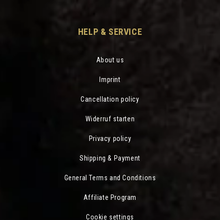
HELP & SERVICE
About us
Imprint
Cancellation policy
Widerruf starten
Privacy policy
Shipping & Payment
General Terms and Conditions
Affiliate Program
Cookie settings