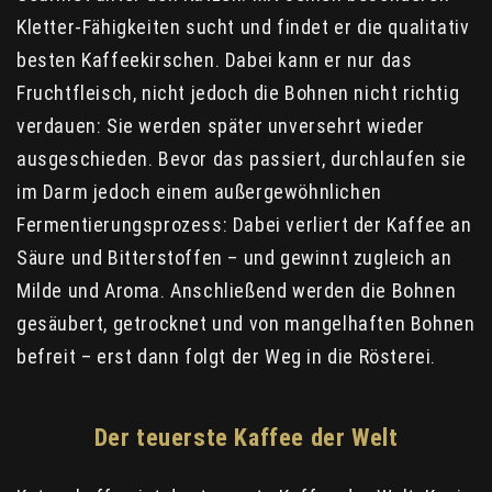
Kletter-Fähigkeiten sucht und findet er die qualitativ
besten Kaffeekirschen. Dabei kann er nur das
Fruchtfleisch, nicht jedoch die Bohnen nicht richtig
verdauen: Sie werden später unversehrt wieder
ausgeschieden. Bevor das passiert, durchlaufen sie
im Darm jedoch einem außergewöhnlichen
Fermentierungsprozess: Dabei verliert der Kaffee an
Säure und Bitterstoffen – und gewinnt zugleich an
Milde und Aroma. Anschließend werden die Bohnen
gesäubert, getrocknet und von mangelhaften Bohnen
befreit – erst dann folgt der Weg in die Rösterei.
Der teuerste Kaffee der Welt