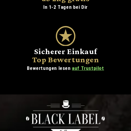
In 1-2 Tagen bei Dir
Sicherer Einkauf
Top Bewertungen
Bewertungen lesen
auf Trustpilot