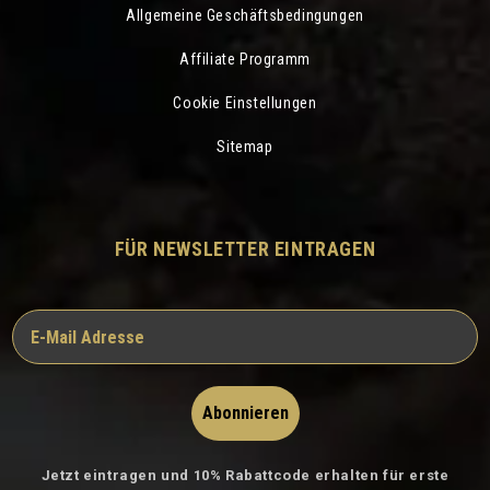
Allgemeine Geschäftsbedingungen
Affiliate Programm
Cookie Einstellungen
Sitemap
FÜR NEWSLETTER EINTRAGEN
Abonnieren
Jetzt eintragen und 10% Rabattcode erhalten für erste