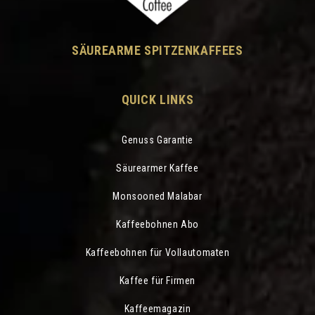
SÄUREARME SPITZENKAFFEES
QUICK LINKS
Genuss Garantie
Säurearmer Kaffee
Monsooned Malabar
Kaffeebohnen Abo
Kaffeebohnen für Vollautomaten
Kaffee für Firmen
Kaffeemagazin