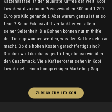
Katzenkaffee ist der teuerste Kaffee der Welt: Kopi
Luwak wird zu einem Preis zwischen 800 und 1.200
Euro pro Kilo gehandelt. Aber warum genau ist er so
teuer? Seine Exklusivität verdankt er vor allem
seiner Seltenheit. Die Bohnen können nur mithilfe
der Tiere gewonnen werden, was den Kaffee sehr rar
macht. Ob die hohen Kosten gerechtfertigt sind?
Darüber wird durchaus gestritten, ebenso wie über
den Geschmack. Viele Kaffeeröster sehen in Kopi
Luwak mehr einen hochpreisigen Marketing-Gag.
ZURÜCK ZUM LEXIKON