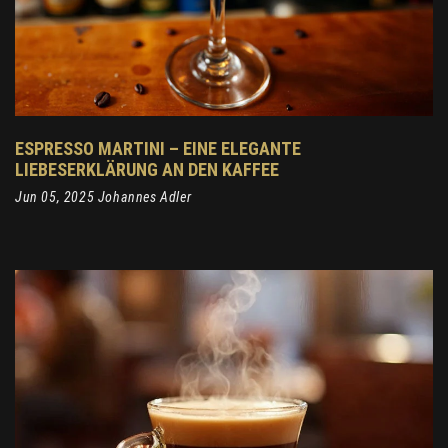
ESPRESSO MARTINI – EINE ELEGANTE
LIEBESERKLÄRUNG AN DEN KAFFEE
Jun 05, 2025 Johannes Adler