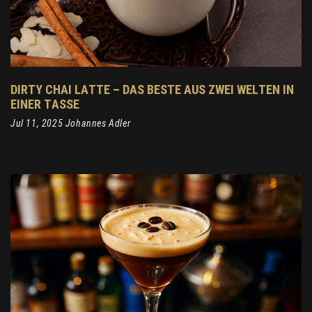
DIRTY CHAI LATTE – DAS BESTE AUS ZWEI WELTEN IN
EINER TASSE
Jul 11, 2025 Johannes Adler