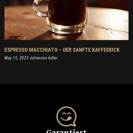
ESPRESSO MACCHIATO – DER SANFTE KAFFEEKICK
May 15, 2025 Johannes Adler
Garantiert