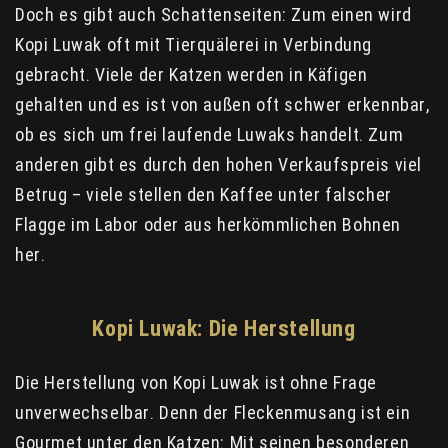
Doch es gibt auch Schattenseiten: Zum einen wird
Kopi Luwak oft mit Tierquälerei in Verbindung
gebracht. Viele der Katzen werden in Käfigen
gehalten und es ist von außen oft schwer erkennbar,
ob es sich um frei laufende Luwaks handelt. Zum
anderen gibt es durch den hohen Verkaufspreis viel
Betrug – viele stellen den Kaffee unter falscher
Flagge im Labor oder aus herkömmlichen Bohnen
her.
Kopi Luwak: Die Herstellung
Die Herstellung von Kopi Luwak ist ohne Frage
unverwechselbar. Denn der Fleckenmusang ist ein
Gourmet unter den Katzen: Mit seinen besonderen