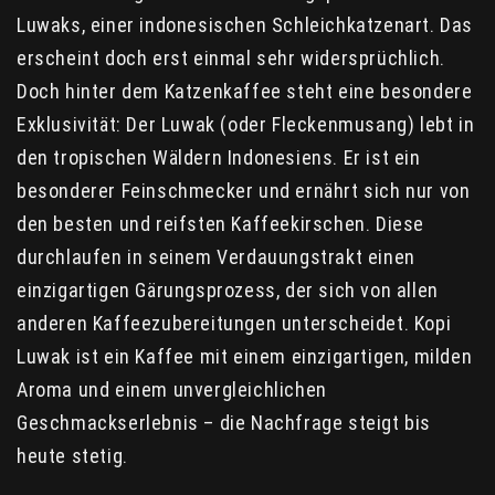
Luwaks, einer indonesischen Schleichkatzenart. Das
erscheint doch erst einmal sehr widersprüchlich.
Doch hinter dem Katzenkaffee steht eine besondere
Exklusivität: Der Luwak (oder Fleckenmusang) lebt in
den tropischen Wäldern Indonesiens. Er ist ein
besonderer Feinschmecker und ernährt sich nur von
den besten und reifsten Kaffeekirschen. Diese
durchlaufen in seinem Verdauungstrakt einen
einzigartigen Gärungsprozess, der sich von allen
anderen Kaffeezubereitungen unterscheidet. Kopi
Luwak ist ein Kaffee mit einem einzigartigen, milden
Aroma und einem unvergleichlichen
Geschmackserlebnis – die Nachfrage steigt bis
heute stetig.