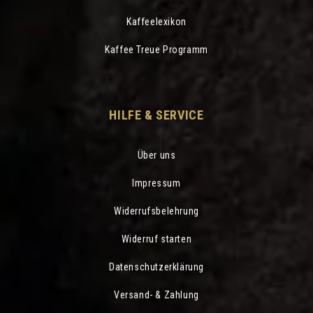
Kaffeelexikon
Kaffee Treue Programm
HILFE & SERVICE
Über uns
Impressum
Widerrufsbelehrung
Widerruf starten
Datenschutzerklärung
Versand- & Zahlung