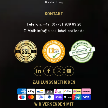
Bestellung
KONTAKT
Telefon:
+49 (0)7731 939 83 20
E-Mail:
info@black-label-coffee.de
ZAHLUNGSMETHODEN
WIR VERSENDEN MIT