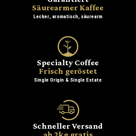
Säurearmer Kaffee
Lecker, aromatisch, säurearm
Specialty Coffee
Frisch geröstet
Single Origin & Single Estate
Schneller Versand
ab 2kg gratis