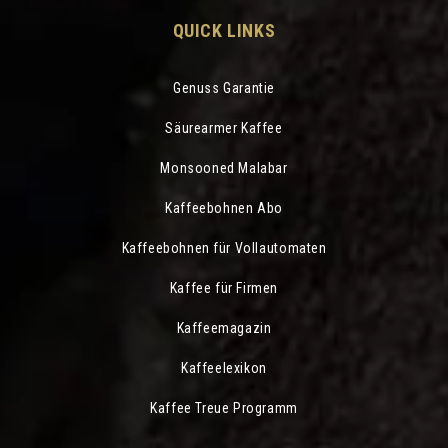
QUICK LINKS
Genuss Garantie
Säurearmer Kaffee
Monsooned Malabar
Kaffeebohnen Abo
Kaffeebohnen für Vollautomaten
Kaffee für Firmen
Kaffeemagazin
Kaffeelexikon
Kaffee Treue Programm