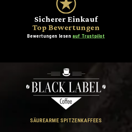
Sicherer Einkauf
Top Bewertungen
Bewertungen lesen
auf Trustpilot
SÄUREARME SPITZENKAFFEES