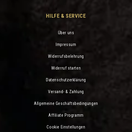
HILFE & SERVICE
Über uns
Impressum
Widerrufsbelehrung
Widerruf starten
Datenschutzerklärung
Versand- & Zahlung
Allgemeine Geschäftsbedingungen
Affiliate Programm
Cookie Einstellungen