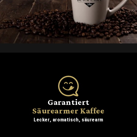
Garantiert
Säurearmer Kaffee
Lecker, aromatisch, säurearm