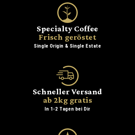
Specialty Coffee
Frisch geröstet
Single Origin & Single Estate
Schneller Versand
ab 2kg gratis
In 1-2 Tagen bei Dir