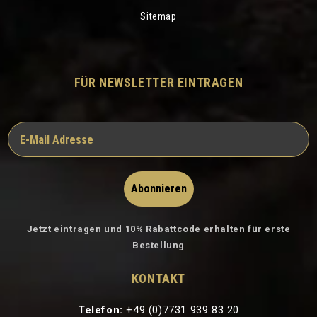
Sitemap
FÜR NEWSLETTER EINTRAGEN
Abonnieren
Jetzt eintragen und 10% Rabattcode erhalten für erste
Bestellung
KONTAKT
Telefon:
+49 (0)7731 939 83 20