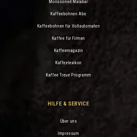
Monsooned Malabar
Kaffeebohnen Abo
Kaffeebohnen für Vollautomaten
Warum i
Kaffee für Firmen
Kaffeemagazin
Kaffee 
Kaffeelexikon
Kaffee Treue Programm
HILFE & SERVICE
Über uns
Impressum