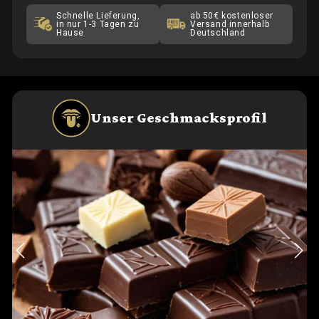
Schnelle Lieferung,
ab 50€ kostenloser
in nur 1-3 Tagen zu
Versand innerhalb
Hause
Deutschland