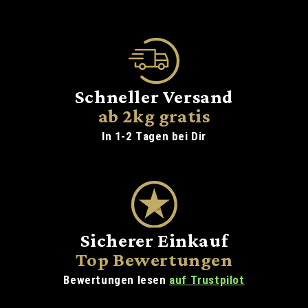
Traditi
Hand
Schneller Versand
ab 2kg gratis
In 1-2 Tagen bei Dir
Sicherer Einkauf
Top Bewertungen
Bewertungen lesen
auf Trustpilot