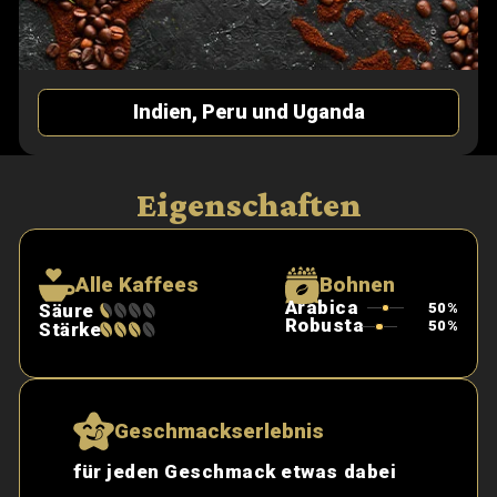
Unser Ge