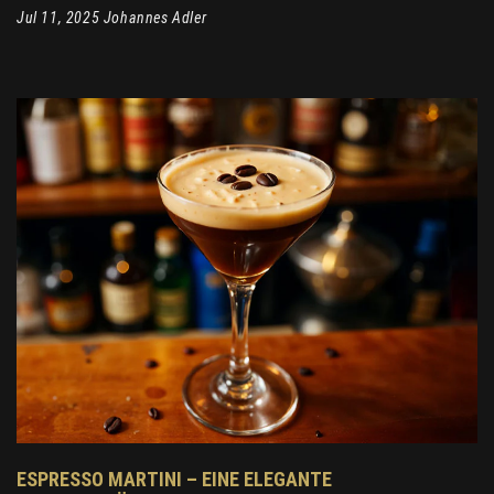
Jul 11, 2025 Johannes Adler
ESPRESSO MARTINI – EINE ELEGANTE