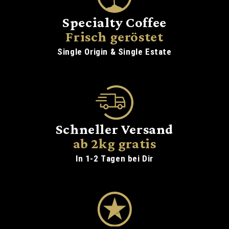
Specialty Coffee
Frisch geröstet
Single Origin & Single Estate
Schneller Versand
ab 2kg gratis
In 1-2 Tagen bei Dir