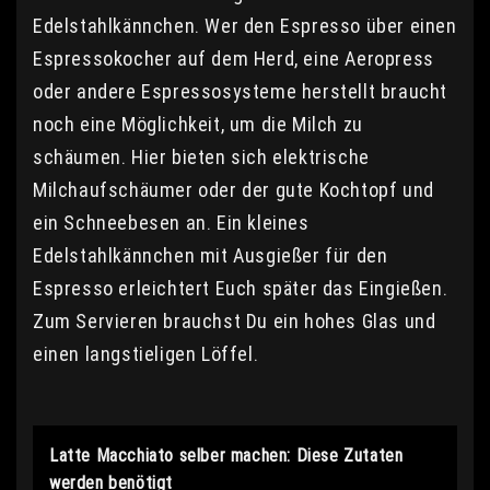
Edelstahlkännchen. Wer den Espresso über einen
Espressokocher auf dem Herd, eine Aeropress
oder andere Espressosysteme herstellt braucht
noch eine Möglichkeit, um die Milch zu
schäumen. Hier bieten sich elektrische
Milchaufschäumer oder der gute Kochtopf und
ein Schneebesen an. Ein kleines
Edelstahlkännchen mit Ausgießer für den
Espresso erleichtert Euch später das Eingießen.
Zum Servieren brauchst Du ein hohes Glas und
einen langstieligen Löffel.
Latte Macchiato selber machen: Diese Zutaten
werden benötigt