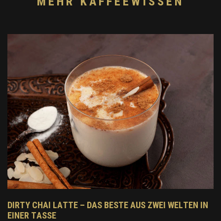
MEHR KAFFEEWISSEN
DIRTY CHAI LATTE – DAS BESTE AUS ZWEI WELTEN IN
EINER TASSE