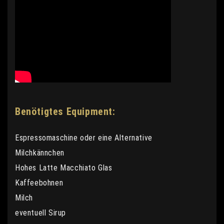
Benötigtes Equipment:
Espressomaschine oder eine Alternative
Milchkännchen
Hohes Latte Macchiato Glas
Kaffeebohnen
Milch
eventuell Sirup