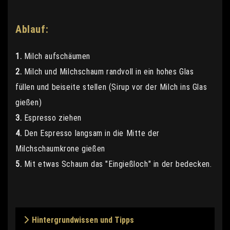
Ablauf:
1.
Milch aufschäumen
2.
Milch und Milchschaum randvoll in ein hohes Glas
füllen und beiseite stellen (Sirup vor der Milch ins Glas
gießen)
3.
Espresso ziehen
4.
Den Espresso langsam in die Mitte der
Milchschaumkrone gießen
5.
Mit etwas Schaum das "Eingießloch" in der bedecken.
Hintergrundwissen und Tipps