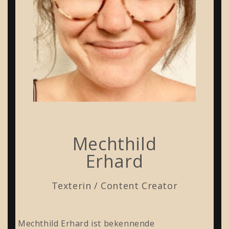
Mechthild
Erhard
Texterin / Content Creator
Mechthild Erhard ist bekennende