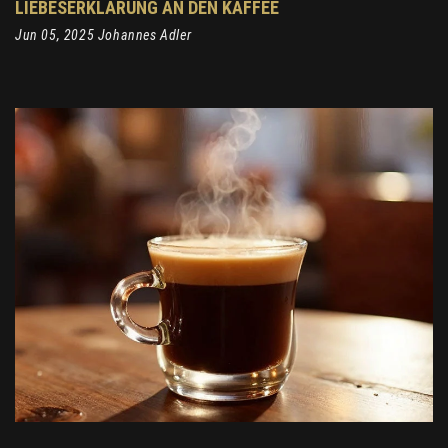
LIEBESERKLÄRUNG AN DEN KAFFEE
Jun 05, 2025 Johannes Adler