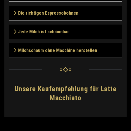
Die richtigen Espressobohnen
Jede Milch ist schäumbar
Milchschaum ohne Maschine herstellen
Unsere Kaufempfehlung für Latte
Macchiato