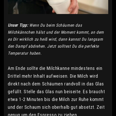
Unser Tipp:
Wenn Du beim Schäumen das
Milchkännchen hälst und der Moment kommt, an dem
es Dir wirklich zu heiß wird, dann kannst Du langsam
den Dampf abdrehen. Jetzt solltest Du die perfekte
Temperatur haben.
Am Ende sollte die Milchkanne mindestens ein
Drittel mehr Inhalt aufweisen. Die Milch wird
direkt nach dem Schäumen randvoll in das Glas
gefüllt. Stelle das Glas nun beiseite. Es braucht
etwa 1-2 Minuten bis die Milch zur Ruhe kommt
und der Schaum sich oberhalb gut absetzt. Zeit
genug um den Espresso zu ziehen.