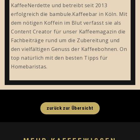
KaffeeNerdette und betreibt seit 2013
erfolgreich die bambule.Kaffeebar in Köln. Mit
dem nötigen Koffein im Blut verfasst sie als
Content Creator für unser Kaffeemagazin die
Fachbeiträge rund um die Zubereitung und
den vielfältigen Genuss der Kaffeebohnen. On
top natürlich mit den besten Tipps für
Homebaristas.
zurück zur Übersicht