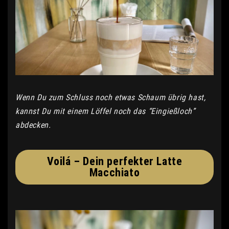
Wenn Du zum Schluss noch etwas Schaum übrig hast,
kannst Du mit einem Löffel noch das “Eingießloch”
abdecken.
Voilá – Dein perfekter Latte
Macchiato