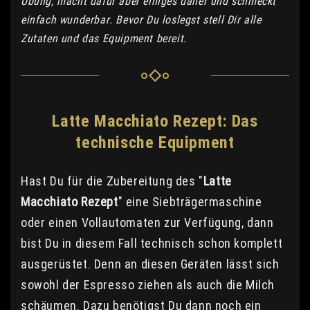
Übung, macht dafür aber einiges daher und schmeckt
einfach wunderbar. Bevor Du loslegst stell Dir alle
Zutaten und das Equipment bereit.
Latte Macchiato Rezept: Das
technische Equipment
Hast Du für die Zubereitung des "
Latte
Macchiato Rezept
" eine Siebträgermaschine
oder einen Vollautomaten zur Verfügung, dann
bist Du in diesem Fall technisch schon komplett
ausgerüstet. Denn an diesen Geräten lässt sich
sowohl der Espresso ziehen als auch die Milch
schäumen. Dazu benötigst Du dann noch ein