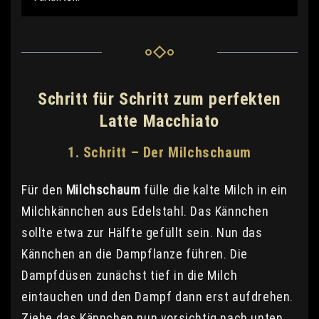
Schritt für Schritt zum perfekten
Latte Macchiato
1. Schritt – Der Milchschaum
Für den
Milchschaum
fülle die kalte Milch in ein
Milchkännchen aus Edelstahl. Das Kännchen
sollte etwa zur Hälfte gefüllt sein. Nun das
Kännchen an die Dampflanze führen. Die
Dampfdüsen zunächst tief in die Milch
eintauchen und den Dampf dann erst aufdrehen.
Ziehe das Kännchen nun vorsichtig nach unten,