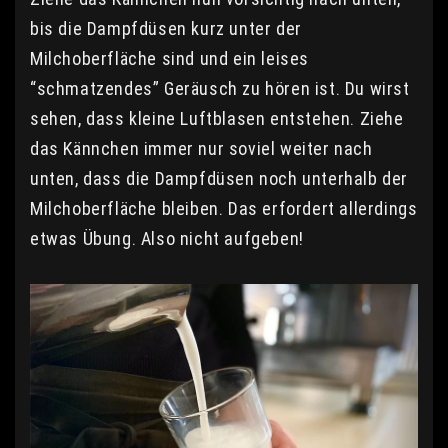
bis die Dampfdüsen kurz unter der
Milchoberfläche sind und ein leises
“schmatzendes” Geräusch zu hören ist. Du wirst
sehen, dass kleine Luftblasen entstehen. Ziehe
das Kännchen immer nur soviel weiter nach
unten, dass die Dampfdüsen noch unterhalb der
Milchoberfläche bleiben. Das erfordert allerdings
etwas Übung. Also nicht aufgeben!