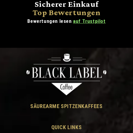
Sicherer Einkauf
Top Bewertungen
Bewertungen lesen
auf Trustpilot
SÄUREARME SPITZENKAFFEES
QUICK LINKS