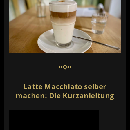
Latte Macchiato selber
machen: Die Kurzanleitung