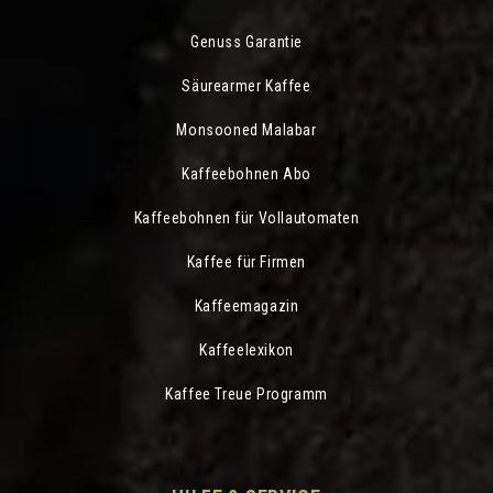
Genuss Garantie
Säurearmer Kaffee
Monsooned Malabar
Kaffeebohnen Abo
Kaffeebohnen für Vollautomaten
Kaffee für Firmen
Kaffeemagazin
Kaffeelexikon
Kaffee Treue Programm