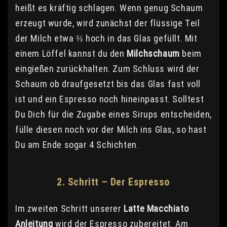
heißt es kräftig schlagen. Wenn genug Schaum
erzeugt wurde, wird zunächst der flüssige Teil
der Milch etwa ⅔ hoch in das Glas gefüllt. Mit
einem Löffel kannst du den
Milchschaum
beim
eingießen zurückhalten. Zum Schluss wird der
Schaum ob draufgesetzt bis das Glas fast voll
ist und ein Espresso noch hineinpasst. Solltest
Du Dich für die Zugabe eines Sirups entscheiden,
fülle diesen noch vor der Milch ins Glas, so hast
Du am Ende sogar 4 Schichten.
2. Schritt – Der Espresso
Im zweiten Schritt unserer
Latte Macchiato
Anleitung
wird der Espresso zubereitet. Am