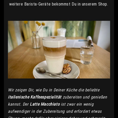
weitere Barista-Geräte bekommst Du in unserem Shop.
Wir zeigen Dir, wie Du in Deiner Küche die beliebte
italienische Kaffeespezialität
zubereiten und genießen
kannst. Der
Latte Macchiato
ist zwar ein wenig
aufwendiger in der Zubereitung und erfordert etwas