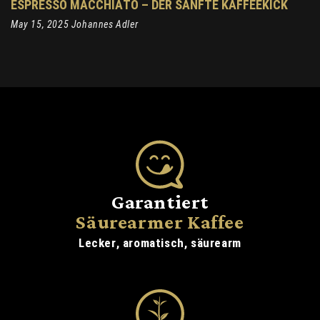
ESPRESSO MACCHIATO – DER SANFTE KAFFEEKICK
May 15, 2025 Johannes Adler
Garantiert
Säurearmer Kaffee
Lecker, aromatisch, säurearm