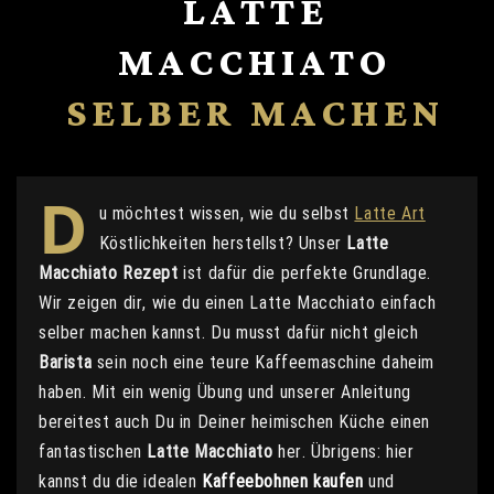
LATTE
MACCHIATO
SELBER MACHEN
D
u möchtest wissen, wie du selbst
Latte Art
Köstlichkeiten herstellst? Unser
Latte
Macchiato Rezept
ist dafür die perfekte Grundlage.
Wir zeigen dir, wie du einen Latte Macchiato einfach
selber machen kannst. Du musst dafür nicht gleich
Barista
sein noch eine teure Kaffeemaschine daheim
haben. Mit ein wenig Übung und unserer Anleitung
bereitest auch Du in Deiner heimischen Küche einen
fantastischen
Latte Macchiato
her. Übrigens: hier
kannst du die idealen
Kaffeebohnen kaufen
und