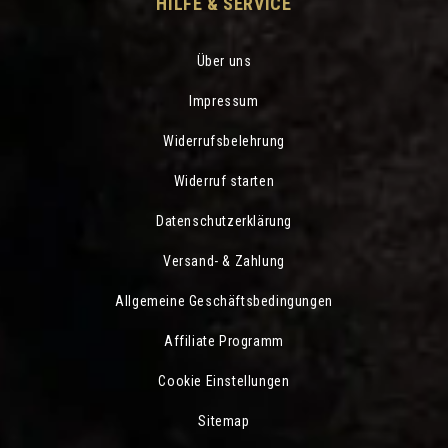
HILFE & SERVICE
Über uns
Impressum
Widerrufsbelehrung
Widerruf starten
Datenschutzerklärung
Versand- & Zahlung
Allgemeine Geschäftsbedingungen
Affiliate Programm
Cookie Einstellungen
Sitemap