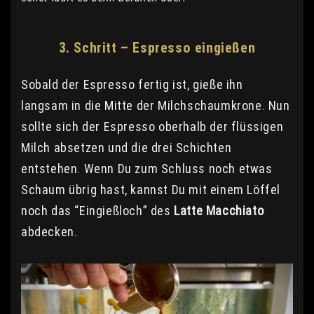
3. Schritt – Espresso eingießen
Sobald der Espresso fertig ist, gieße ihn
langsam in die Mitte der Milchschaumkrone. Nun
sollte sich der Espresso oberhalb der flüssigen
Milch absetzen und die drei Schichten
entstehen. Wenn Du zum Schluss noch etwas
Schaum übrig hast, kannst Du mit einem Löffel
noch das “Eingießloch” des
Latte Macchiato
abdecken.