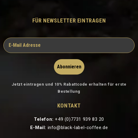
FÜR NEWSLETTER EINTRAGEN
Abonnieren
Jetzt eintragen und 10% Rabattcode erhalten für erste
Bestellung
KONTAKT
Telefon:
+49 (0)7731 939 83 20
E-Mail:
info@black-label-coffee.de