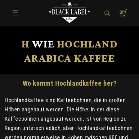
Direkt zum
Inhalt
Warenkorb
H
WIE
HOCHLAND
ARABICA KAFFEE
Wo kommt Hochlandkaffee her?
Hochlandkaffee sind Kaffeebohnen, die in großen
Höhen angebaut werden. Die Höhe, in der diese
Kaffeebohnen angebaut werden, ist von Region zu
Region unterschiedlich, aber Hochlandkaffeebohnen
werden normalerweise in Höhen zwischen 600 und