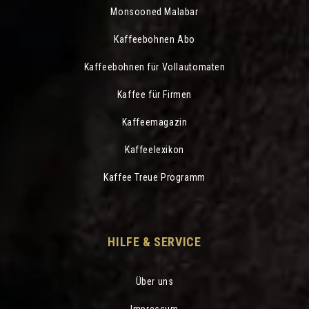
Monsooned Malabar
Kaffeebohnen Abo
Kaffeebohnen für Vollautomaten
Kaffee für Firmen
Kaffeemagazin
Kaffeelexikon
Kaffee Treue Programm
HILFE & SERVICE
Über uns