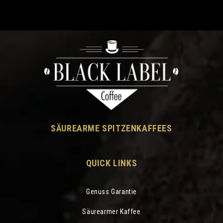
SÄUREARME SPITZENKAFFEES
QUICK LINKS
Genuss Garantie
Säurearmer Kaffee