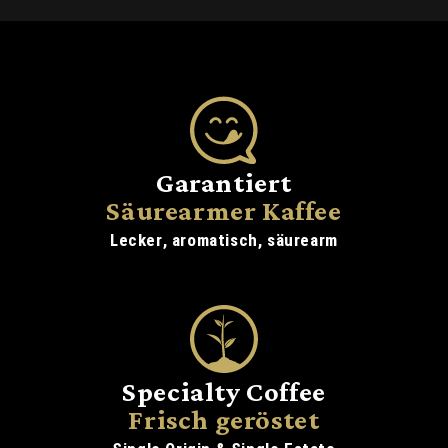
Garantiert
Säurearmer Kaffee
Lecker, aromatisch, säurearm
Specialty Coffee
Frisch geröstet