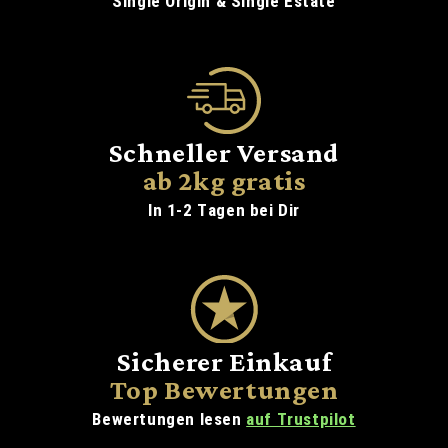
Single Origin & Single Estate
Schneller Versand
ab 2kg gratis
In 1-2 Tagen bei Dir
Sicherer Einkauf
Top Bewertungen
Bewertungen lesen
auf Trustpilot