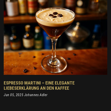
ESPRESSO MARTINI – EINE ELEGANTE
LIEBESERKLÄRUNG AN DEN KAFFEE
Jun 05, 2025 Johannes Adler