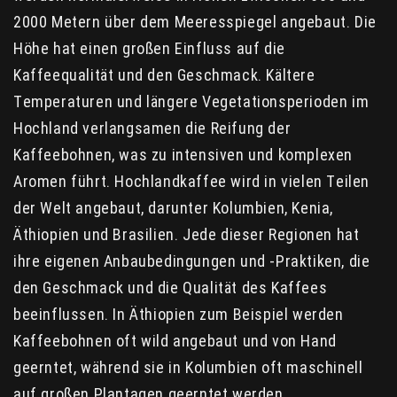
2000 Metern über dem Meeresspiegel angebaut. Die
Höhe hat einen großen Einfluss auf die
Kaffeequalität und den Geschmack. Kältere
Temperaturen und längere Vegetationsperioden im
Hochland verlangsamen die Reifung der
Kaffeebohnen, was zu intensiven und komplexen
Aromen führt. Hochlandkaffee wird in vielen Teilen
der Welt angebaut, darunter Kolumbien, Kenia,
Äthiopien und Brasilien. Jede dieser Regionen hat
ihre eigenen Anbaubedingungen und -Praktiken, die
den Geschmack und die Qualität des Kaffees
beeinflussen. In Äthiopien zum Beispiel werden
Kaffeebohnen oft wild angebaut und von Hand
geerntet, während sie in Kolumbien oft maschinell
auf großen Plantagen geerntet werden.