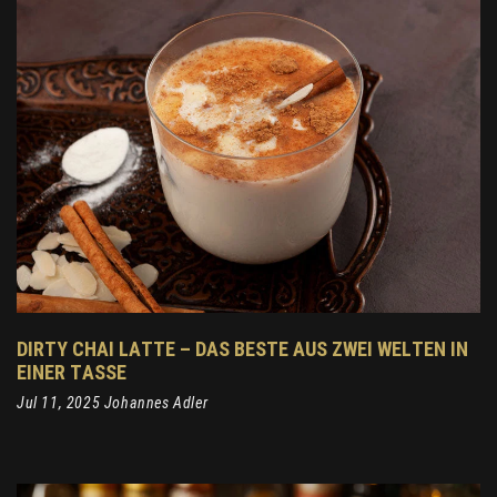
DIRTY CHAI LATTE – DAS BESTE AUS ZWEI WELTEN IN
EINER TASSE
Jul 11, 2025 Johannes Adler