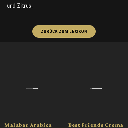
und Zitrus.
ZURÜCK ZUM LEXIKON
Malabar Arabica
Best Friends Crema