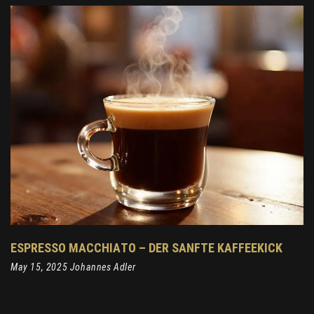
ESPRESSO MACCHIATO – DER SANFTE KAFFEEKICK
May 15, 2025 Johannes Adler