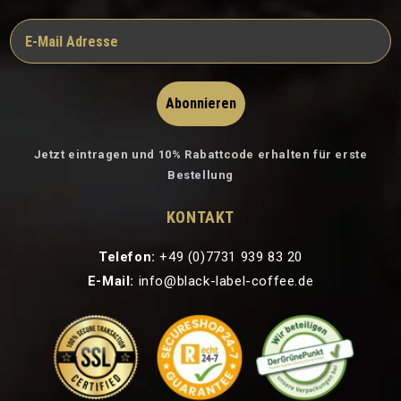
Abonnieren
Jetzt eintragen und 10% Rabattcode erhalten für erste
Bestellung
KONTAKT
Telefon:
+49 (0)7731 939 83 20
E-Mail:
info@black-label-coffee.de