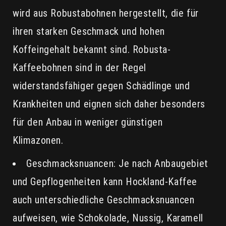
wird aus Robustabohnen hergestellt, die für
ihren starken Geschmack und hohen
Koffeingehalt bekannt sind. Robusta-
Kaffeebohnen sind in der Regel
widerstandsfähiger gegen Schädlinge und
Krankheiten und eignen sich daher besonders
für den Anbau in weniger günstigen
Klimazonen.
Geschmacksnuancen: Je nach Anbaugebiet
und Gepflogenheiten kann Hockland-Kaffee
auch unterschiedliche Geschmacksnuancen
aufweisen, wie Schokolade, Nussig, Karamell