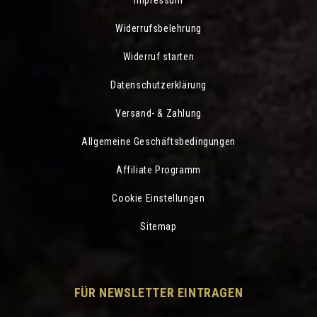
Impressum
Widerrufsbelehrung
Widerruf starten
Datenschutzerklärung
Versand- & Zahlung
Allgemeine Geschäftsbedingungen
Affiliate Programm
Cookie Einstellungen
Sitemap
FÜR NEWSLETTER EINTRAGEN