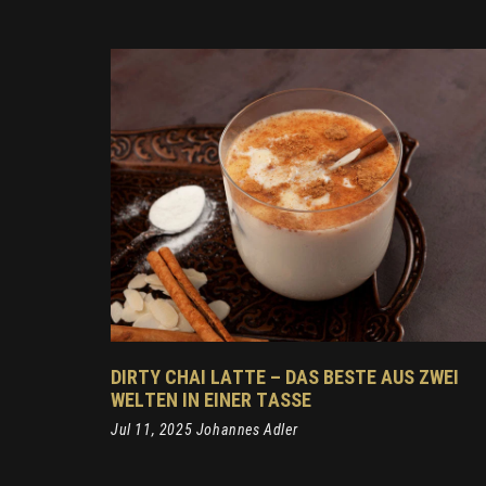
DIRTY CHAI LATTE – DAS BESTE AUS ZWEI
WELTEN IN EINER TASSE
Jul 11, 2025 Johannes Adler