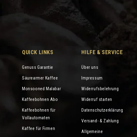
QUICK LINKS
HILFE & SERVICE
Genuss Garantie
Über uns
Säurearmer Kaffee
Impressum
Monsooned Malabar
Widerrufsbelehrung
Kaffeebohnen Abo
Widerruf starten
Kaffeebohnen für
Datenschutzerklärung
Vollautomaten
Versand- & Zahlung
Kaffee für Firmen
Allgemeine