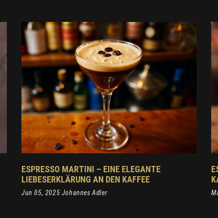
ESPRESSO MARTINI – EINE ELEGANTE
E
LIEBESERKLÄRUNG AN DEN KAFFEE
K
Jun 05, 2025 Johannes Adler
Ma