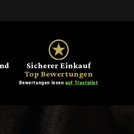
and
Sicherer Einkauf
Top Bewertungen
Bewertungen lesen
auf Trustpilot