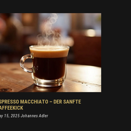
SPRESSO MACCHIATO – DER SANFTE
AFFEEKICK
y 15, 2025 Johannes Adler