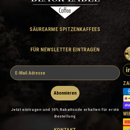
SÄUREARME SPITZENKAFFEES
FÜR NEWSLETTER EINTRAGEN
ZA
Abonnieren
Jetzt eintragen und 10% Rabattcode erhalten für erste
WI
Bestellung
KONTAKT