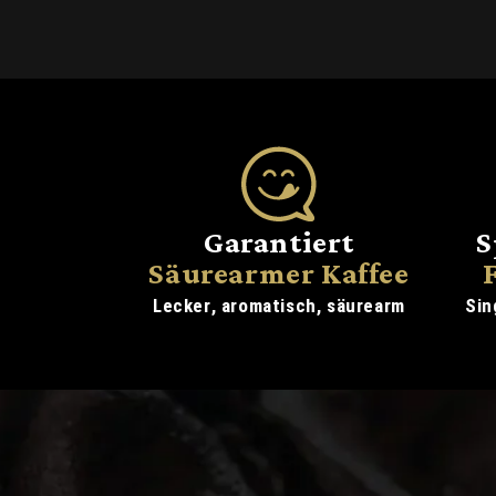
Garantiert
S
Säurearmer Kaffee
Lecker, aromatisch, säurearm
Sin