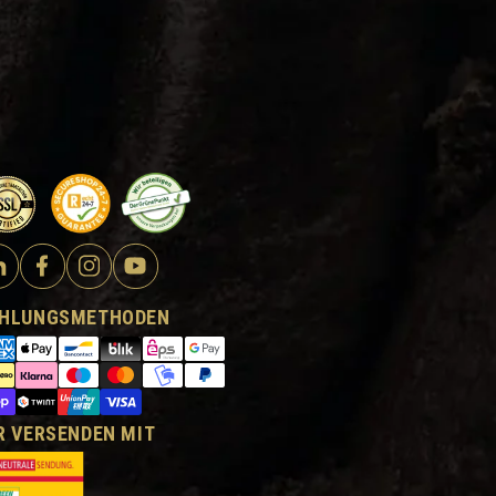
HLUNGSMETHODEN
R VERSENDEN MIT