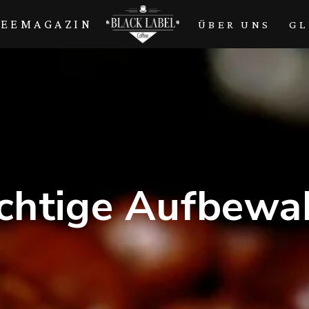
FEEMAGAZIN
ÜBER UNS
GL
ichtige Aufbew