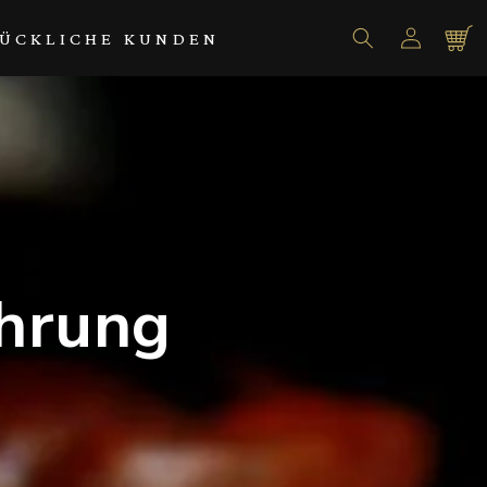
Einloggen
Warenko
ÜCKLICHE KUNDEN
ahrung