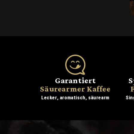
Garantiert
S
Säurearmer Kaffee
Lecker, aromatisch, säurearm
Sin