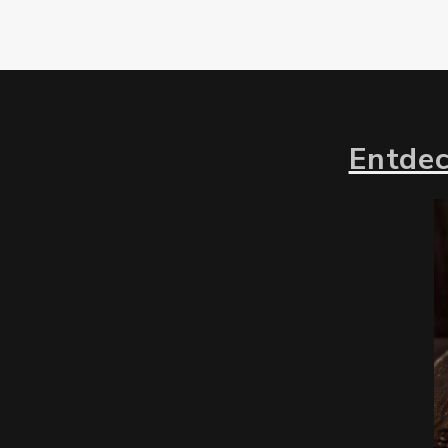
Entdec