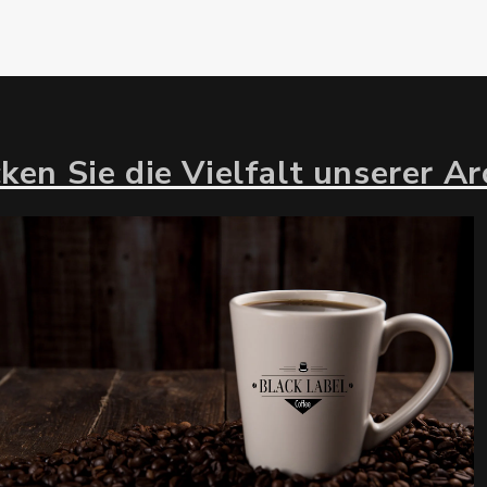
ken Sie die Vielfalt unserer A