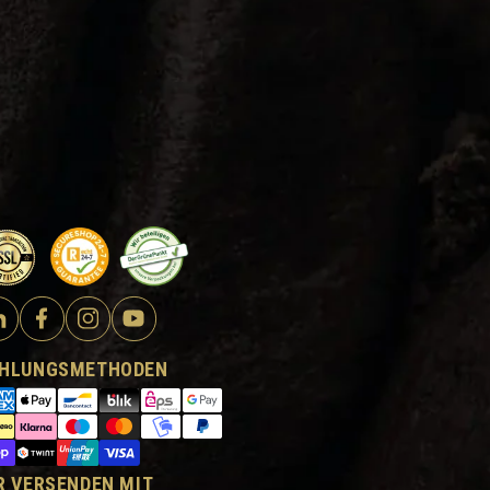
HLUNGSMETHODEN
R VERSENDEN MIT