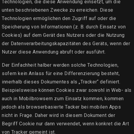
Technologien, die diese Anwendung einsetzt, um die
unten beschriebenen Zwecke zu erreichen. Diese
Technologien ermöglichen den Zugriff auf oder die
Speicherung von Informationen (z. B. durch Einsatz von
Cookies) auf dem Gerät des Nutzers oder die Nutzung
der Datenverarbeitungskapazitäten des Geräts, wenn der
Nutzer diese Anwendung abruft oder ausführt.
Der Einfachheit halber werden solche Technologien,
sofern kein Anlass für eine Differenzierung besteht,
innerhalb dieses Dokumentes als „Tracker“ definiert.
Beispielsweise können Cookies zwar sowohl in Web- als
auch in Mobilbrowsern zum Einsatz kommen, kommen
jedoch als browserbasierte Tacker bei mobilen Apps
nicht in Frage. Daher wird in diesem Dokument der
Begriff Cookie nur dann verwendet, wenn konkret die Art
von Tracker gemeint ist.