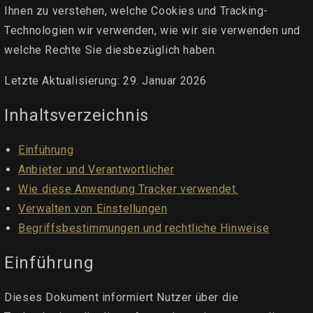
Ihnen zu verstehen, welche Cookies und Tracking-
Technologien wir verwenden, wie wir sie verwenden und
welche Rechte Sie diesbezüglich haben.
Letzte Aktualisierung: 29. Januar 2026
Inhaltsverzeichnis
Einführung
Anbieter und Verantwortlicher
Wie diese Anwendung Tracker verwendet.
Verwalten von Einstellungen
Begriffsbestimmungen und rechtliche Hinweise
Einführung
Dieses Dokument informiert Nutzer über die