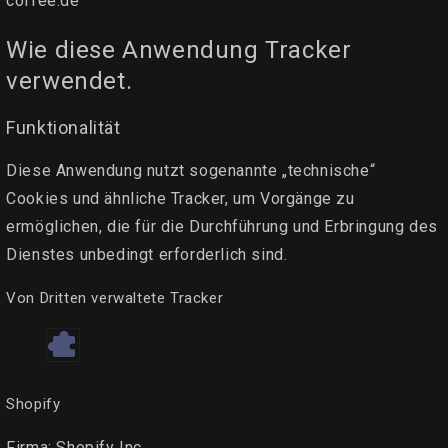
coffee.de
Wie diese Anwendung Tracker
verwendet.
Funktionalität
Diese Anwendung nutzt sogenannte „technische“
Cookies und ähnliche Tracker, um Vorgänge zu
ermöglichen, die für die Durchführung und Erbringung des
Dienstes unbedingt erforderlich sind.
Von Dritten verwaltete Tracker
Shopify
Firma:
Shopify Inc.