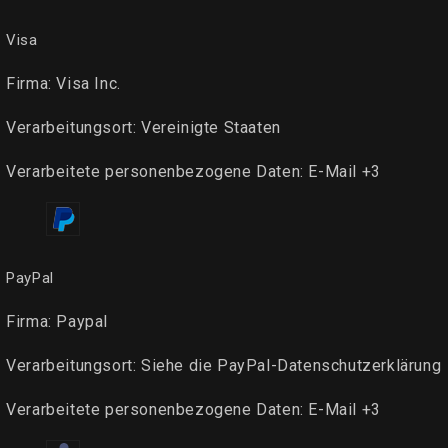
Visa
Firma:
Visa Inc.
Verarbeitungsort:
Vereinigte Staaten
Verarbeitete personenbezogene Daten:
E-Mail +3
PayPal
Firma:
Paypal
Verarbeitungsort:
Siehe die PayPal-Datenschutzerklärung
Verarbeitete personenbezogene Daten:
E-Mail +3