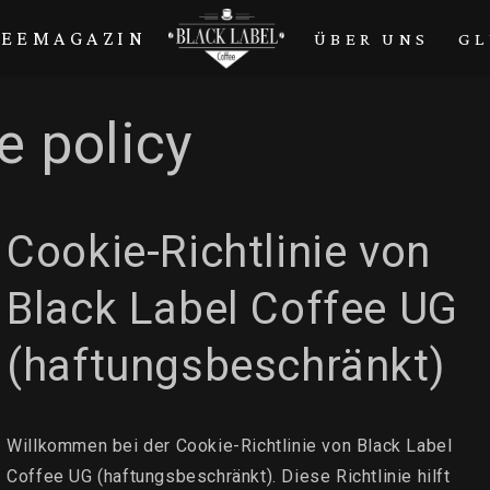
FEEMAGAZIN
ÜBER UNS
GL
e policy
Cookie-Richtlinie von
Black Label Coffee UG
(haftungsbeschränkt)
Willkommen bei der Cookie-Richtlinie von Black Label
Coffee UG (haftungsbeschränkt). Diese Richtlinie hilft