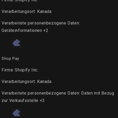
Verarbeitungsort:
Kanada
Verarbeitete personenbezogene Daten:
Geräteinformationen +2
Shop Pay
Firma:
Shopify Inc.
Verarbeitungsort:
Kanada
Verarbeitete personenbezogene Daten:
Daten mit Bezug
zur Verkaufsstelle +3