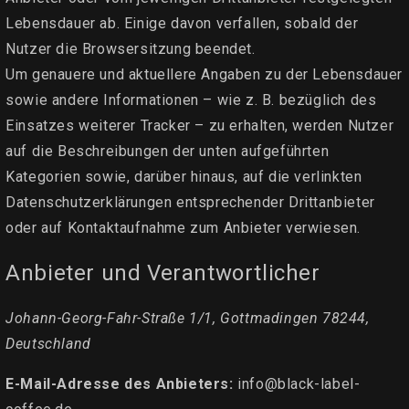
Lebensdauer ab. Einige davon verfallen, sobald der
Nutzer die Browsersitzung beendet.
Um genauere und aktuellere Angaben zu der Lebensdauer
sowie andere Informationen – wie z. B. bezüglich des
Einsatzes weiterer Tracker – zu erhalten, werden Nutzer
auf die Beschreibungen der unten aufgeführten
Kategorien sowie, darüber hinaus, auf die verlinkten
Datenschutzerklärungen entsprechender Drittanbieter
oder auf Kontaktaufnahme zum Anbieter verwiesen.
Anbieter und Verantwortlicher
Johann-Georg-Fahr-Straße 1/1, Gottmadingen 78244,
Deutschland
E-Mail-Adresse des Anbieters:
info@black-label-