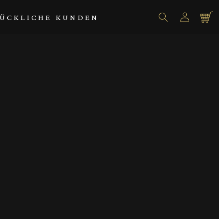
Einloggen
Warenko
ÜCKLICHE KUNDEN