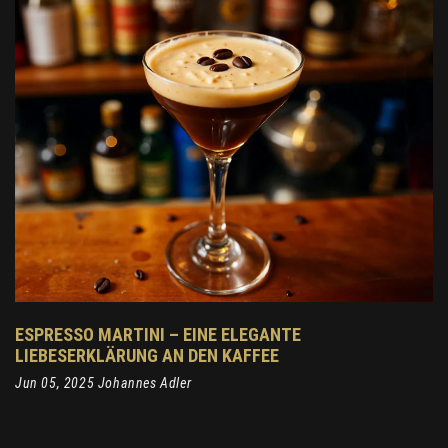
ESPRESSO MARTINI – EINE ELEGANTE
LIEBESERKLÄRUNG AN DEN KAFFEE
Jun 05, 2025 Johannes Adler