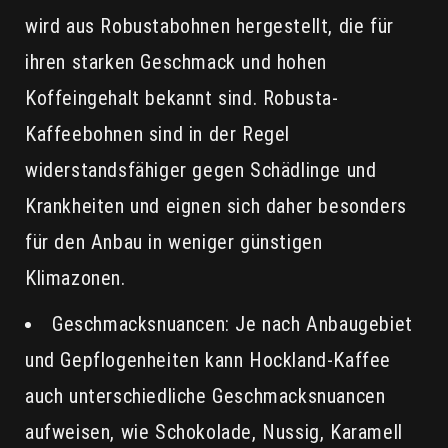
wird aus Robustabohnen hergestellt, die für
ihren starken Geschmack und hohen
Koffeingehalt bekannt sind. Robusta-
Kaffeebohnen sind in der Regel
widerstandsfähiger gegen Schädlinge und
Krankheiten und eignen sich daher besonders
für den Anbau in weniger günstigen
Klimazonen.
Geschmacksnuancen: Je nach Anbaugebiet
und Gepflogenheiten kann Hockland-Kaffee
auch unterschiedliche Geschmacksnuancen
aufweisen, wie Schokolade, Nussig, Karamell