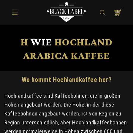
Direkt zum
Inhalt
Warenkorb
H
WIE
HOCHLAND
ARABICA KAFFEE
Wo kommt Hochlandkaffee her?
Hochlandkaffee sind Kaffeebohnen, die in großen
Höhen angebaut werden. Die Höhe, in der diese
Kaffeebohnen angebaut werden, ist von Region zu
Region unterschiedlich, aber Hochlandkaffeebohnen
werden normalerweise in Höhen zwischen 600 und