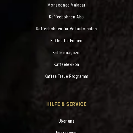
Monsooned Malabar
Kaffeebohnen Abo
Kaffeebohnen für Vollautomaten
Kaffee für Firmen
Kaffeemagazin
Kaffeelexikon
Kaffee Treue Programm
HILFE & SERVICE
Über uns