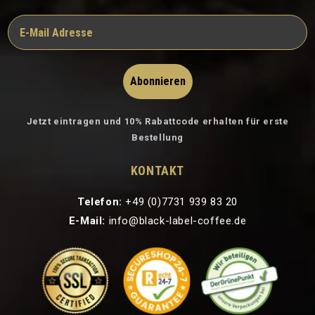
Abonnieren
Jetzt eintragen und 10% Rabattcode erhalten für erste
Bestellung
KONTAKT
Telefon:
+49 (0)7731 939 83 20
E-Mail:
info@black-label-coffee.de