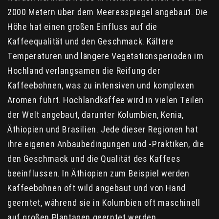
2000 Metern über dem Meeresspiegel angebaut. Die
Höhe hat einen großen Einfluss auf die
Kaffeequalität und den Geschmack. Kältere
Temperaturen und längere Vegetationsperioden im
Hochland verlangsamen die Reifung der
Kaffeebohnen, was zu intensiven und komplexen
Aromen führt. Hochlandkaffee wird in vielen Teilen
der Welt angebaut, darunter Kolumbien, Kenia,
Äthiopien und Brasilien. Jede dieser Regionen hat
ihre eigenen Anbaubedingungen und -Praktiken, die
den Geschmack und die Qualität des Kaffees
beeinflussen. In Äthiopien zum Beispiel werden
Kaffeebohnen oft wild angebaut und von Hand
geerntet, während sie in Kolumbien oft maschinell
auf großen Plantagen geerntet werden.