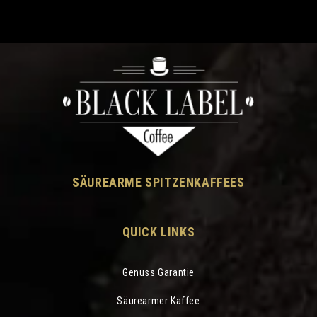
SÄUREARME SPITZENKAFFEES
QUICK LINKS
Genuss Garantie
Säurearmer Kaffee