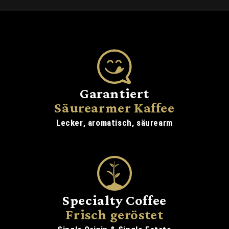
Garantiert
Säurearmer Kaffee
Lecker, aromatisch, säurearm
Specialty Coffee
Frisch geröstet