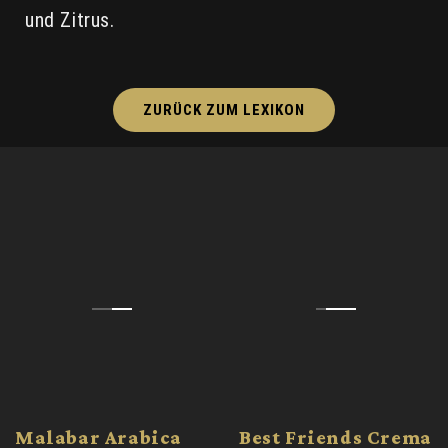
und Zitrus.
ZURÜCK ZUM LEXIKON
Malabar Arabica
Best Friends Crema