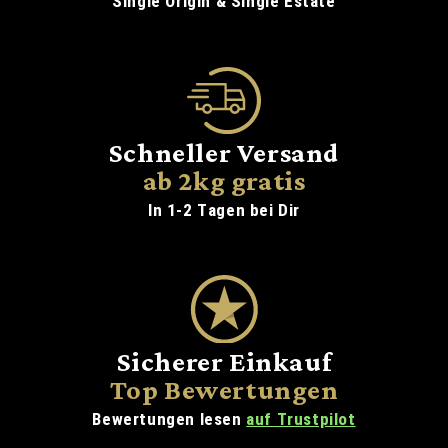
Single Origin & Single Estate
Schneller Versand
ab 2kg gratis
In 1-2 Tagen bei Dir
Sicherer Einkauf
Top Bewertungen
Bewertungen lesen
auf Trustpilot