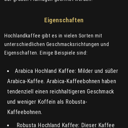
Eigenschaften
Hochlandkaffee gibt es in vielen Sorten mit
unterschiedlichen Geschmacksrichtungen und
Eigenschaften. Einige Beispiele sind:
Arabica Hochland Kaffee: Milder und süßer
Arabica-Kaffee. Arabica-Kaffeebohnen haben
tendenziell einen reichhaltigeren Geschmack
und weniger Koffein als Robusta-
Kaffeebohnen.
Robusta Hochland Kaffee: Dieser Kaffee