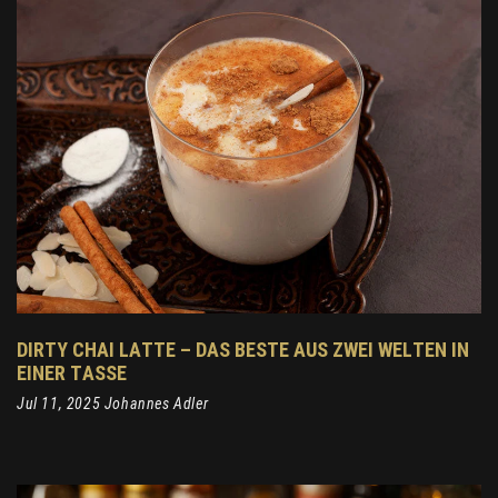
DIRTY CHAI LATTE – DAS BESTE AUS ZWEI WELTEN IN
EINER TASSE
Jul 11, 2025 Johannes Adler