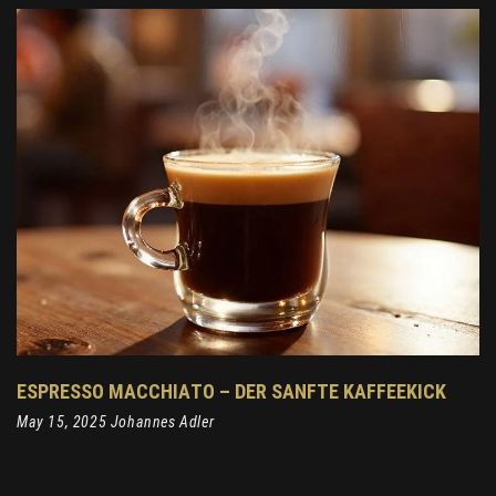
ESPRESSO MACCHIATO – DER SANFTE KAFFEEKICK
May 15, 2025 Johannes Adler