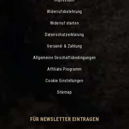
Impressum
Widerrufsbelehrung
Widerruf starten
Datenschutzerklärung
Versand- & Zahlung
Allgemeine Geschäftsbedingungen
Affiliate Programm
Cookie Einstellungen
Sitemap
FÜR NEWSLETTER EINTRAGEN