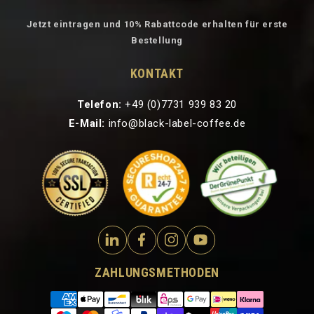
Jetzt eintragen und 10% Rabattcode erhalten für erste
Bestellung
KONTAKT
Telefon:
+49 (0)7731 939 83 20
E-Mail:
info@black-label-coffee.de
ZAHLUNGSMETHODEN