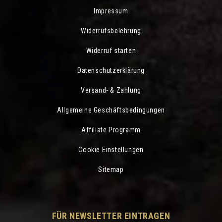
Impressum
Widerrufsbelehrung
Widerruf starten
Datenschutzerklärung
Versand- & Zahlung
Allgemeine Geschäftsbedingungen
Affiliate Programm
Cookie Einstellungen
Sitemap
FÜR NEWSLETTER EINTRAGEN