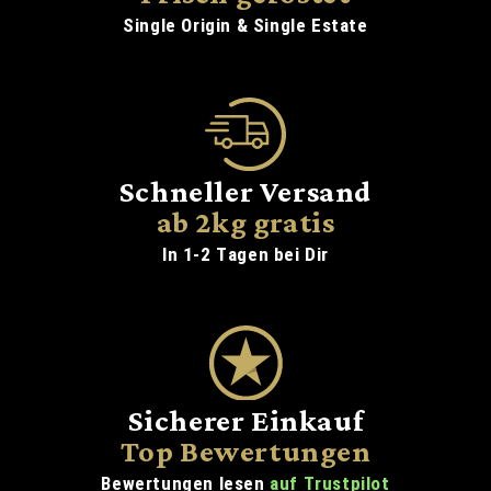
Single Origin & Single Estate
Schneller Versand
ab 2kg gratis
In 1-2 Tagen bei Dir
Sicherer Einkauf
Top Bewertungen
Bewertungen lesen
auf Trustpilot