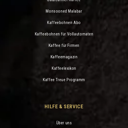
Monsooned Malabar
Kaffeebohnen Abo
Kaffeebohnen für Vollautomaten
Kaffee für Firmen
Kaffeemagazin
Kaffeelexikon
Kaffee Treue Programm
HILFE & SERVICE
Über uns