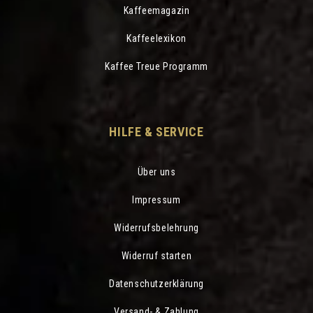
Kaffeemagazin
Kaffeelexikon
Kaffee Treue Programm
HILFE & SERVICE
Über uns
Impressum
Widerrufsbelehrung
Widerruf starten
Datenschutzerklärung
Versand- & Zahlung