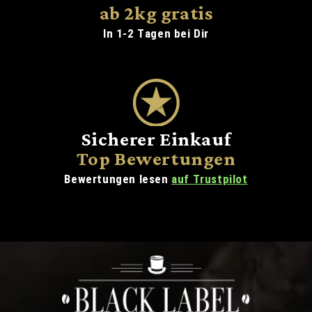
ab 2kg gratis
In 1-2 Tagen bei Dir
Sicherer Einkauf
Top Bewertungen
Bewertungen lesen
auf Trustpilot