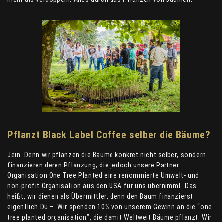
Pflanzt Black Label Coffee selber die Bäume?
Jein. Denn wir pflanzen die Bäume konkret nicht selber, sondern
finanzieren deren Pflanzung, die jedoch unsere Partner
Organisation One Tree Planted eine renommierte Umwelt- und
non-profit Organisation aus den USA für uns übernimmt. Das
heißt, wir dienen als Übermittler, denn den Baum finanzierst
eigentlich Du – Wir spenden 10% von unserem Gewinn an die “one
tree planted organisation”, die damit Weltweit Bäume pflanzt. Wir