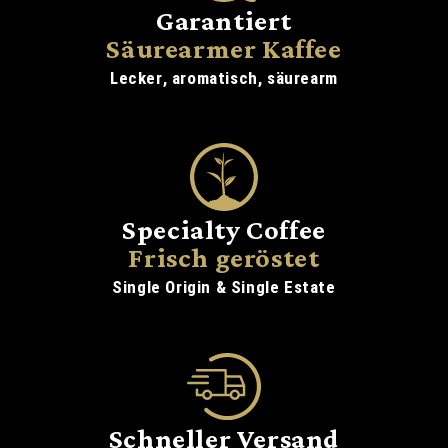
Garantiert
Säurearmer Kaffee
Lecker, aromatisch, säurearm
Specialty Coffee
Frisch geröstet
Single Origin & Single Estate
Schneller Versand