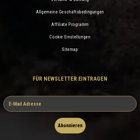
Allgemeine Geschäftsbedingungen
Affiliate Programm
Cookie Einstellungen
Sitemap
FÜR NEWSLETTER EINTRAGEN
Abonnieren