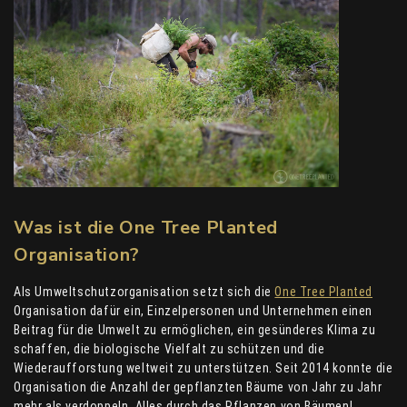
Was ist die One Tree Planted
Organisation?
Als Umweltschutzorganisation setzt sich die
One Tree Planted
Organisation dafür ein, Einzelpersonen und Unternehmen einen
Beitrag für die Umwelt zu ermöglichen, ein gesünderes Klima zu
schaffen, die biologische Vielfalt zu schützen und die
Wiederaufforstung weltweit zu unterstützen. Seit 2014 konnte die
Organisation die Anzahl der gepflanzten Bäume von Jahr zu Jahr
mehr als verdoppeln. Alles durch das Pflanzen von Bäumen!