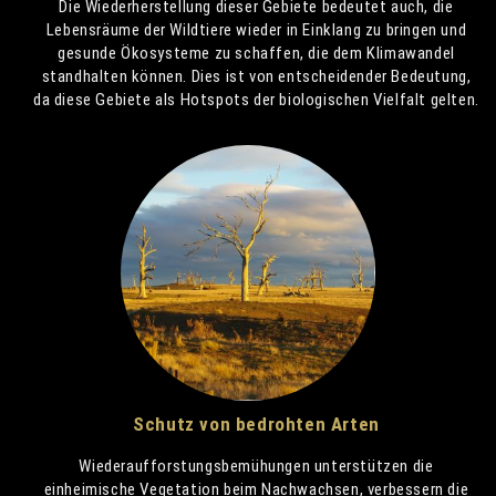
Die Wiederherstellung dieser Gebiete bedeutet auch, die
Lebensräume der Wildtiere wieder in Einklang zu bringen und
gesunde Ökosysteme zu schaffen, die dem Klimawandel
standhalten können. Dies ist von entscheidender Bedeutung,
da diese Gebiete als Hotspots der biologischen Vielfalt gelten.
Schutz von bedrohten Arten
Wiederaufforstungsbemühungen unterstützen die
einheimische Vegetation beim Nachwachsen, verbessern die