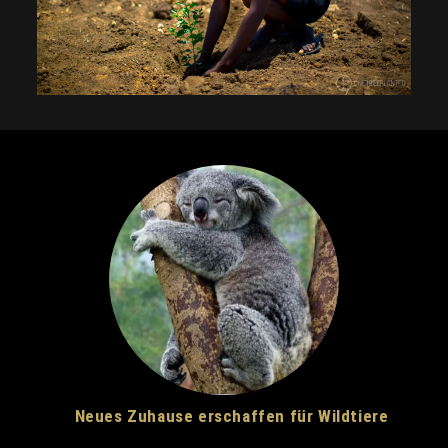
Neues Zuhause erschaffen für Wildtiere