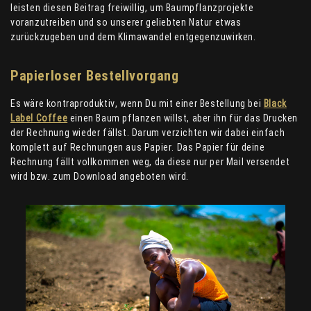
leisten diesen Beitrag freiwillig, um Baumpflanzprojekte
voranzutreiben und so unserer geliebten Natur etwas
zurückzugeben und dem Klimawandel entgegenzuwirken.
Papierloser Bestellvorgang
Es wäre kontraproduktiv, wenn Du mit einer Bestellung bei
Black
Label Coffee
einen Baum pflanzen willst, aber ihn für das Drucken
der Rechnung wieder fällst. Darum verzichten wir dabei einfach
komplett auf Rechnungen aus Papier. Das Papier für deine
Rechnung fällt vollkommen weg, da diese nur per Mail versendet
wird bzw. zum Download angeboten wird.