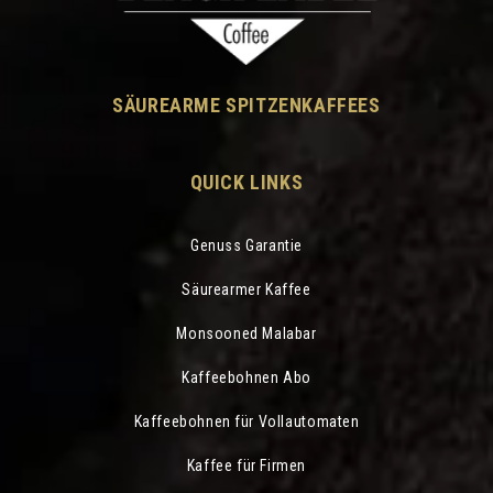
SÄUREARME SPITZENKAFFEES
QUICK LINKS
Genuss Garantie
Säurearmer Kaffee
Monsooned Malabar
Kaffeebohnen Abo
Kaffeebohnen für Vollautomaten
Kaffee für Firmen