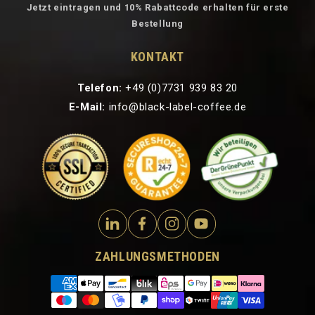
Jetzt eintragen und 10% Rabattcode erhalten für erste
Bestellung
KONTAKT
Telefon:
+49 (0)7731 939 83 20
E-Mail:
info@black-label-coffee.de
ZAHLUNGSMETHODEN