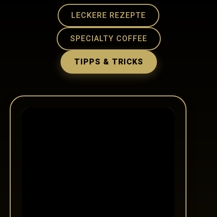
LECKERE REZEPTE
SPECIALTY COFFEE
TIPPS & TRICKS