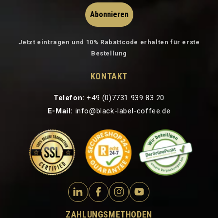
Abonnieren
Jetzt eintragen und 10% Rabattcode erhalten für erste
Bestellung
KONTAKT
Telefon:
+49 (0)7731 939 83 20
E-Mail:
info@black-label-coffee.de
ZAHLUNGSMETHODEN