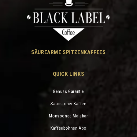
SÄUREARME SPITZENKAFFEES
QUICK LINKS
Genuss Garantie
Säurearmer Kaffee
Monsooned Malabar
Kaffeebohnen Abo