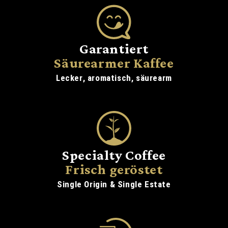
Garantiert
Säurearmer Kaffee
Lecker, aromatisch, säurearm
Specialty Coffee
Frisch geröstet
Single Origin & Single Estate