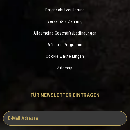
Datenschutzerklärung
Versand- & Zahlung
Allgemeine Geschäftsbedingungen
Affiliate Programm
Cookie Einstellungen
Sitemap
FÜR NEWSLETTER EINTRAGEN