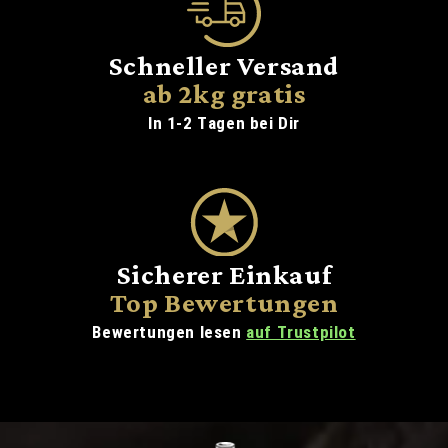
Schneller Versand
ab 2kg gratis
In 1-2 Tagen bei Dir
Sicherer Einkauf
Top Bewertungen
Bewertungen lesen
auf Trustpilot