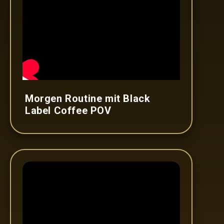
Morgen Routine mit Black
Label Coffee POV