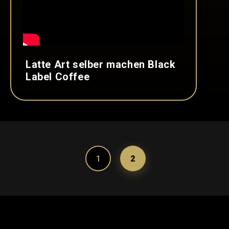
Latte Art selber machen Black
Label Coffee
1
2