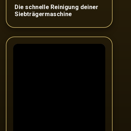
Die schnelle Reinigung deiner
Siebträgermaschine