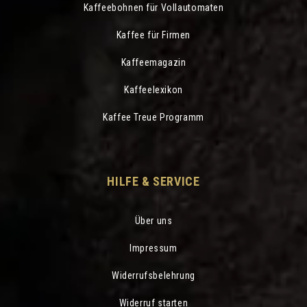
Kaffeebohnen für Vollautomaten
Kaffee für Firmen
Kaffeemagazin
Kaffeelexikon
Kaffee Treue Programm
HILFE & SERVICE
Über uns
Impressum
Widerrufsbelehrung
Widerruf starten